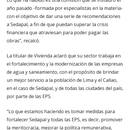
año pasado -formada por especialistas en la materia-
con el objetivo de dar una serie de recomendaciones
a Sedapal, a fin de que puedan superar la crisis
financiera que atraviesan para poder pagar las
obras”, recalcó.
La titular de Vivienda aclaró que su sector trabaja en
el fortalecimiento y la modernización de las empresas
de agua y saneamiento, con el propósito de brindar
un mejor servicio a la población de Lima y el Callao,
en el caso de Sedapal, y de todas las ciudades del país,
por parte de las EPS.
“Lo que estamos haciendo es tomar medidas para
fortalecer Sedapal y todas las EPS, es decir, promover
la meritocracia, mejorar la política remunerativa,