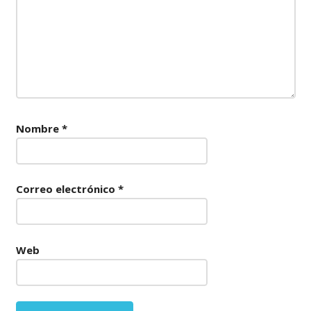
Nombre
*
Correo electrónico
*
Web