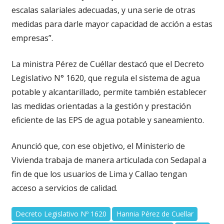
escalas salariales adecuadas, y una serie de otras
medidas para darle mayor capacidad de acción a estas
empresas”.
La ministra Pérez de Cuéllar destacó que el Decreto
Legislativo N° 1620, que regula el sistema de agua
potable y alcantarillado, permite también establecer
las medidas orientadas a la gestión y prestación
eficiente de las EPS de agua potable y saneamiento.
Anunció que, con ese objetivo, el Ministerio de
Vivienda trabaja de manera articulada con Sedapal a
fin de que los usuarios de Lima y Callao tengan
acceso a servicios de calidad.
Decreto Legislativo Nº 1620
Hannia Pérez de Cuellar