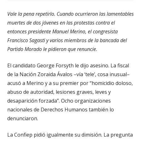
Vale la pena repetirlo. Cuando ocurrieron las lamentables
muertes de dos jóvenes en las protestas contra el
entonces presidente Manuel Merino, el congresista
Francisco Sagasti y varios miembros de la bancada del
Partido Morado le pidieron que renuncie.
El candidato George Forsyth le dijo asesino. La fiscal
de la Nación Zoraida Ávalos –vía ‘tele’, cosa inusual–
acusó a Merino y a su premier por “homicidio doloso,
abuso de autoridad, lesiones graves, leves y
desaparición forzada”. Ocho organizaciones
nacionales de Derechos Humanos también lo
denunciaron.
La Confiep pidió igualmente su dimisión. La pregunta