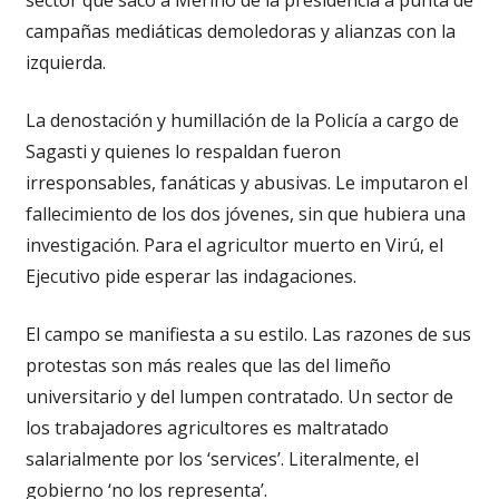
campañas mediáticas demoledoras y alianzas con la
izquierda.
La denostación y humillación de la Policía a cargo de
Sagasti y quienes lo respaldan fueron
irresponsables, fanáticas y abusivas. Le imputaron el
fallecimiento de los dos jóvenes, sin que hubiera una
investigación. Para el agricultor muerto en Virú, el
Ejecutivo pide esperar las indagaciones.
El campo se manifiesta a su estilo. Las razones de sus
protestas son más reales que las del limeño
universitario y del lumpen contratado. Un sector de
los trabajadores agricultores es maltratado
salarialmente por los ‘services’. Literalmente, el
gobierno ‘no los representa’.