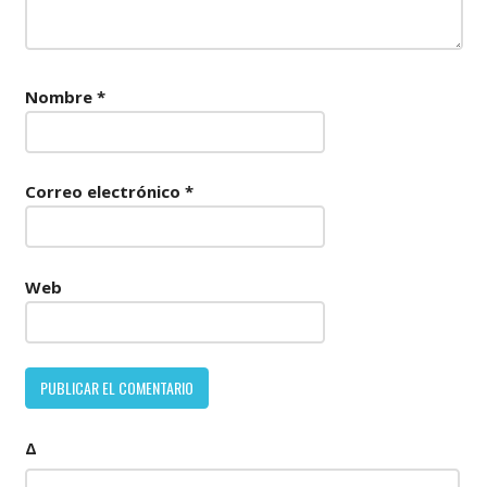
Nombre
*
Correo electrónico
*
Web
Δ