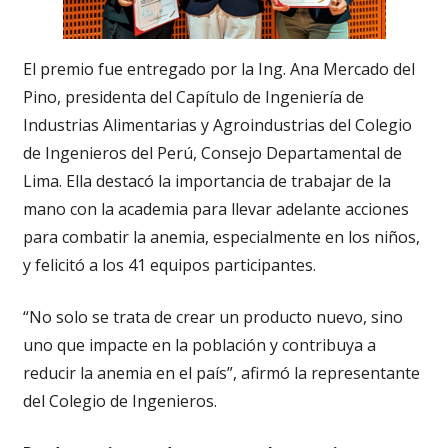
El premio fue entregado por la Ing. Ana Mercado del
Pino, presidenta del Capítulo de Ingeniería de
Industrias Alimentarias y Agroindustrias del Colegio
de Ingenieros del Perú, Consejo Departamental de
Lima. Ella destacó la importancia de trabajar de la
mano con la academia para llevar adelante acciones
para combatir la anemia, especialmente en los niños,
y felicitó a los 41 equipos participantes.
“No solo se trata de crear un producto nuevo, sino
uno que impacte en la población y contribuya a
reducir la anemia en el país”, afirmó la representante
del Colegio de Ingenieros.