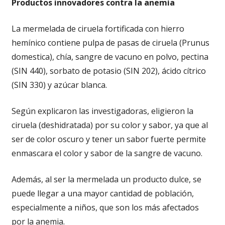
Productos innovadores contra la anemia
La mermelada de ciruela fortificada con hierro
hemínico contiene pulpa de pasas de ciruela (Prunus
domestica), chía, sangre de vacuno en polvo, pectina
(SIN 440), sorbato de potasio (SIN 202), ácido cítrico
(SIN 330) y azúcar blanca.
Según explicaron las investigadoras, eligieron la
ciruela (deshidratada) por su color y sabor, ya que al
ser de color oscuro y tener un sabor fuerte permite
enmascara el color y sabor de la sangre de vacuno.
Además, al ser la mermelada un producto dulce, se
puede llegar a una mayor cantidad de población,
especialmente a niños, que son los más afectados
por la anemia.