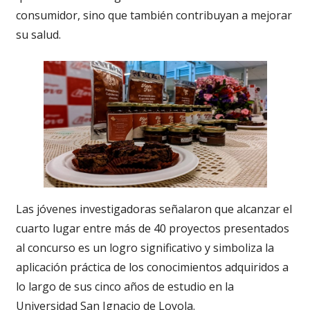
consumidor, sino que también contribuyan a mejorar
su salud.
Las jóvenes investigadoras señalaron que alcanzar el
cuarto lugar entre más de 40 proyectos presentados
al concurso es un logro significativo y simboliza la
aplicación práctica de los conocimientos adquiridos a
lo largo de sus cinco años de estudio en la
Universidad San Ignacio de Loyola.