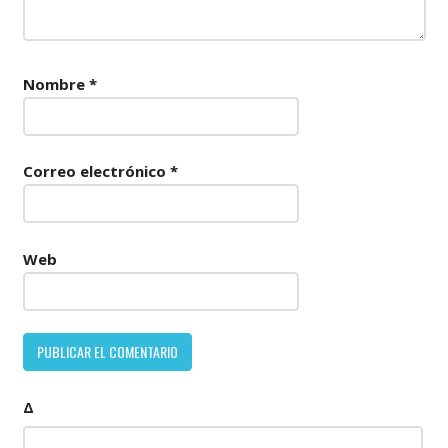
Nombre
*
Correo electrónico
*
Web
Δ