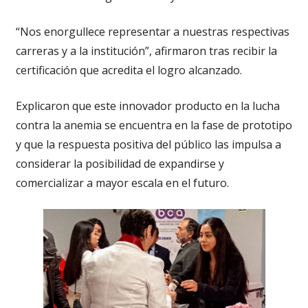
“Nos enorgullece representar a nuestras respectivas
carreras y a la institución”, afirmaron tras recibir la
certificación que acredita el logro alcanzado.
Explicaron que este innovador producto en la lucha
contra la anemia se encuentra en la fase de prototipo
y que la respuesta positiva del público las impulsa a
considerar la posibilidad de expandirse y
comercializar a mayor escala en el futuro.