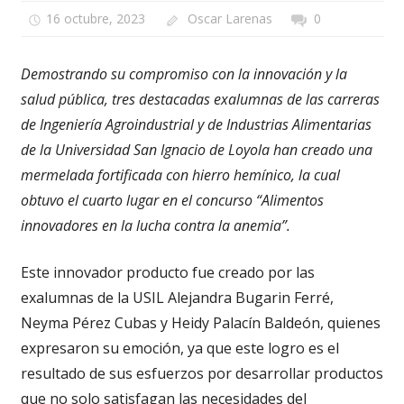
16 octubre, 2023
Oscar Larenas
0
Demostrando su compromiso con la innovación y la
salud pública, tres destacadas exalumnas de las carreras
de Ingeniería Agroindustrial y de Industrias Alimentarias
de la Universidad San Ignacio de Loyola han creado una
mermelada fortificada con hierro hemínico, la cual
obtuvo el cuarto lugar en el concurso “Alimentos
innovadores en la lucha contra la anemia”.
Este innovador producto fue creado por las
exalumnas de la USIL Alejandra Bugarin Ferré,
Neyma Pérez Cubas y Heidy Palacín Baldeón, quienes
expresaron su emoción, ya que este logro es el
resultado de sus esfuerzos por desarrollar productos
que no solo satisfagan las necesidades del