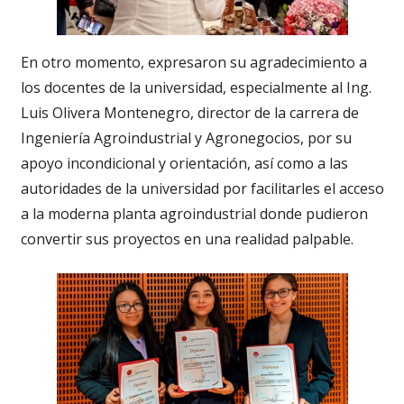
En otro momento, expresaron su agradecimiento a
los docentes de la universidad, especialmente al Ing.
Luis Olivera Montenegro, director de la carrera de
Ingeniería Agroindustrial y Agronegocios, por su
apoyo incondicional y orientación, así como a las
autoridades de la universidad por facilitarles el acceso
a la moderna planta agroindustrial donde pudieron
convertir sus proyectos en una realidad palpable.