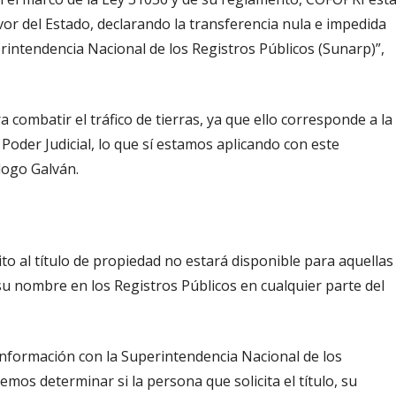
vor del Estado, declarando la transferencia nula e impedida
perintendencia Nacional de los Registros Públicos (Sunarp)”,
 combatir el tráfico de tierras, ya que ello corresponde a la
l Poder Judicial, lo que sí estamos aplicando con este
logo Galván.
to al título de propiedad no estará disponible para aquellas
u nombre en los Registros Públicos en cualquier parte del
información con la Superintendencia Nacional de los
emos determinar si la persona que solicita el título, su