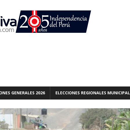
ONES GENERALES 2026
ELECCIONES REGIONALES MUNICIPAL