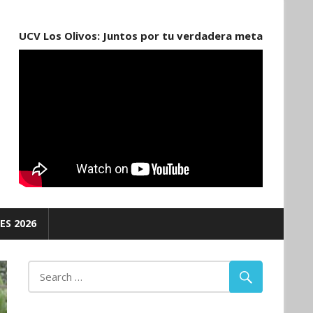
UCV Los Olivos: Juntos por tu verdadera meta
ES 2026