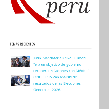
TEMAS RECIENTES
Junín: Mandataria Keiko Fujimori
“era un objetivo de gobierno
recuperar relaciones con México”.
ONPE: Publican análisis de
resultados de las Elecciones
Generales 2026.