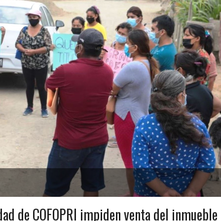
iedad de COFOPRI impiden venta del inmueble