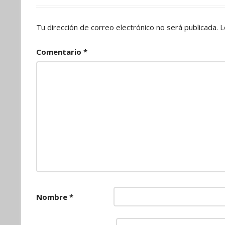
Tu dirección de correo electrónico no será publicada.
L
Comentario
*
Nombre
*