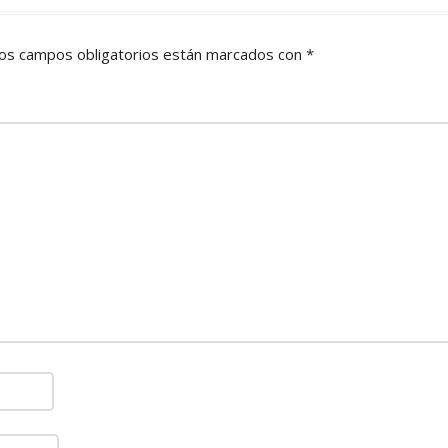
os campos obligatorios están marcados con
*