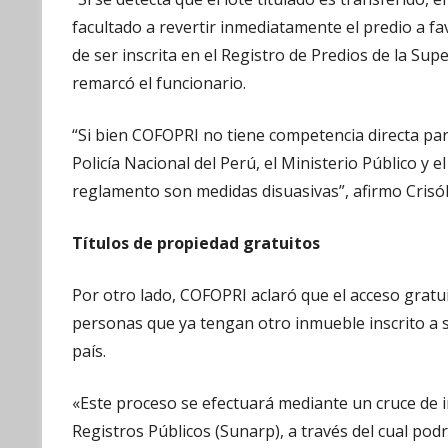
facultado a revertir inmediatamente el predio a fa
de ser inscrita en el Registro de Predios de la Su
remarcó el funcionario.
“Si bien COFOPRI no tiene competencia directa para
Policía Nacional del Perú, el Ministerio Público y e
reglamento son medidas disuasivas”, afirmo Crisó
Títulos de propiedad gratuitos
Por otro lado, COFOPRI aclaró que el acceso gratui
personas que ya tengan otro inmueble inscrito a s
país.
«Este proceso se efectuará mediante un cruce de 
Registros Públicos (Sunarp), a través del cual podr