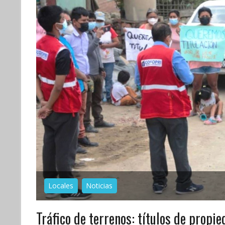
Locales
Noticias
Tráfico de terrenos: títulos de prop