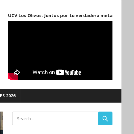
UCV Los Olivos: Juntos por tu verdadera meta
ES 2026