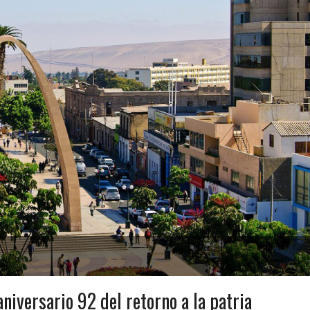
niversario 92 del retorno a la patria