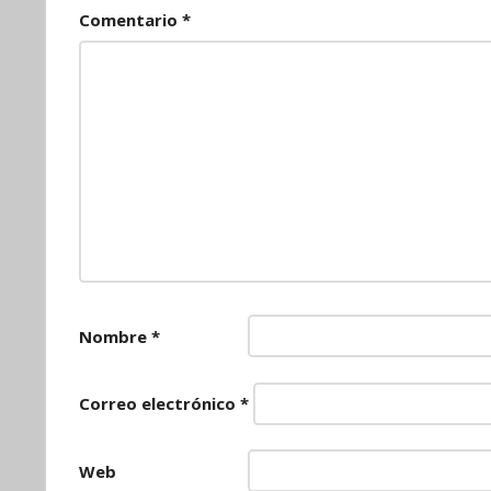
Comentario
*
Nombre
*
Correo electrónico
*
Web