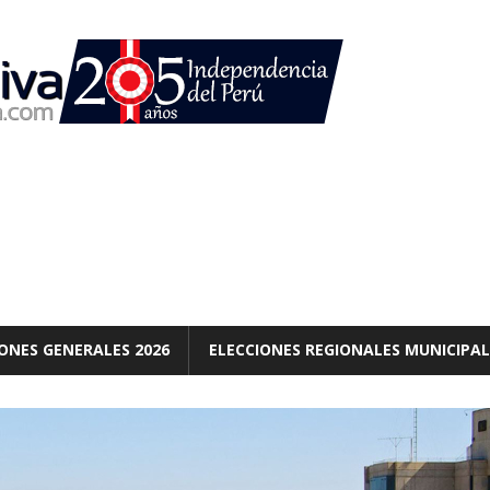
ONES GENERALES 2026
ELECCIONES REGIONALES MUNICIPAL