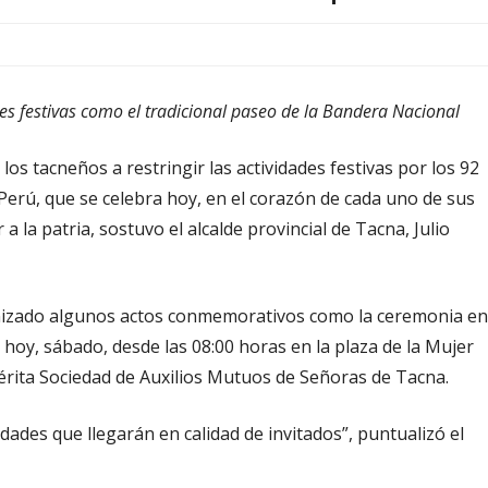
es festivas como el tradicional paseo de la Bandera Nacional
os tacneños a restringir las actividades festivas por los 92
 Perú, que se celebra hoy, en el corazón de cada uno de sus
 la patria, sostuvo el alcalde provincial de Tacna, Julio
izado algunos actos conmemorativos como la ceremonia en
hoy, sábado, desde las 08:00 horas en la plaza de la Mujer
rita Sociedad de Auxilios Mutuos de Señoras de Tacna.
dades que llegarán en calidad de invitados”, puntualizó el