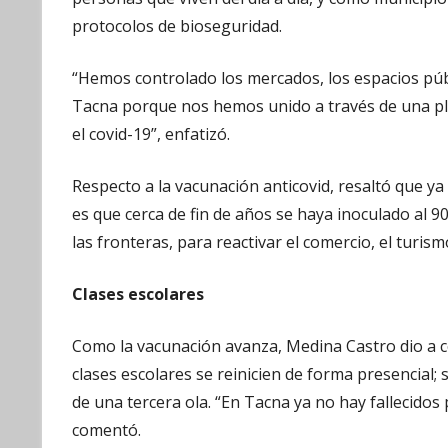
protocolos de bioseguridad.
“Hemos controlado los mercados, los espacios públ
Tacna porque nos hemos unido a través de una pla
el covid-19”, enfatizó.
Respecto a la vacunación anticovid, resaltó que ya
es que cerca de fin de años se haya inoculado al 9
las fronteras, para reactivar el comercio, el turism
Clases escolares
Como la vacunación avanza, Medina Castro dio a c
clases escolares se reinicien de forma presencial;
de una tercera ola. “En Tacna ya no hay fallecidos 
comentó.