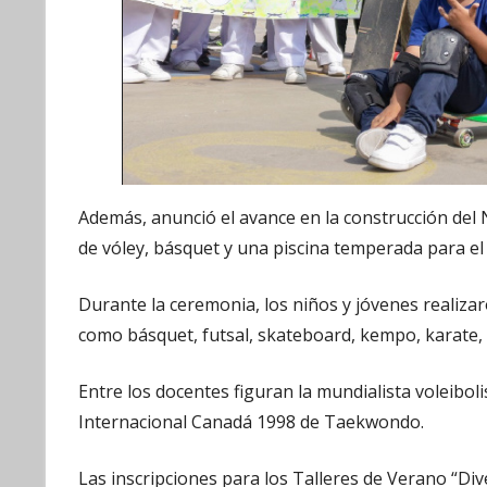
Además, anunció el avance en la construcción del
de vóley, básquet y una piscina temperada para el
Durante la ceremonia, los niños y jóvenes realizar
como básquet, futsal, skateboard, kempo, karate, 
Entre los docentes figuran la mundialista voleibol
Internacional Canadá 1998 de Taekwondo.
Las inscripciones para los Talleres de Verano “Di