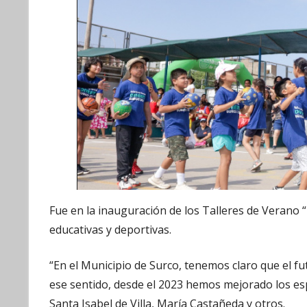
Fue en la inauguración de los Talleres de Verano “D
educativas y deportivas.
“En el Municipio de Surco, tenemos claro que el fu
ese sentido, desde el 2023 hemos mejorado los e
Santa Isabel de Villa, María Castañeda y otros.