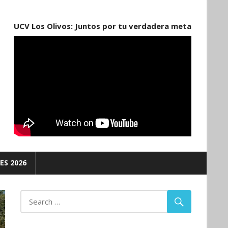
UCV Los Olivos: Juntos por tu verdadera meta
ES 2026