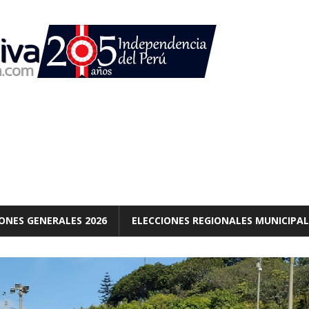
ONES GENERALES 2026
ELECCIONES REGIONALES MUNICIPAL