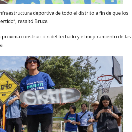
nfraestructura deportiva de todo el distrito a fin de que los
rtido”, resaltó Bruce.
 próxima construcción del techado y el mejoramiento de las
a.