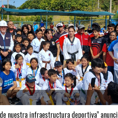
 de nuestra infraestructura deportiva” anunci