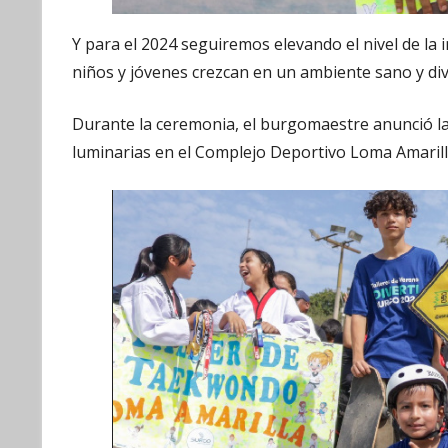
Y para el 2024 seguiremos elevando el nivel de la i
niños y jóvenes crezcan en un ambiente sano y dive
Durante la ceremonia, el burgomaestre anunció la
luminarias en el Complejo Deportivo Loma Amarill