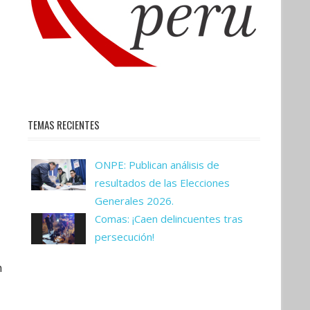
TEMAS RECIENTES
ONPE: Publican análisis de
resultados de las Elecciones
Generales 2026.
Comas: ¡Caen delincuentes tras
persecución!
n