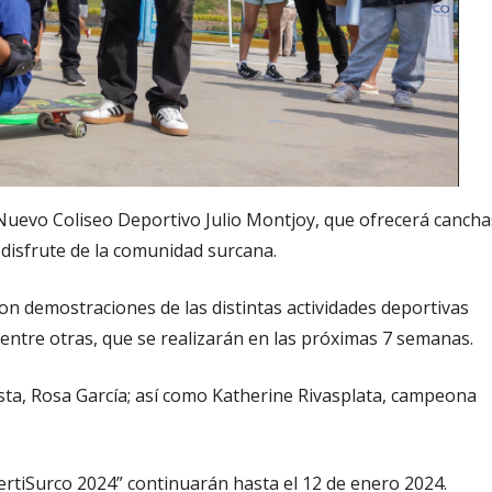
 Nuevo Coliseo Deportivo Julio Montjoy, que ofrecerá cancha
 disfrute de la comunidad surcana.
on demostraciones de las distintas actividades deportivas
entre otras, que se realizarán en las próximas 7 semanas.
ista, Rosa García; así como Katherine Rivasplata, campeona
vertiSurco 2024” continuarán hasta el 12 de enero 2024.