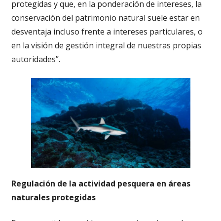
protegidas y que, en la ponderación de intereses, la
conservación del patrimonio natural suele estar en
desventaja incluso frente a intereses particulares, o
en la visión de gestión integral de nuestras propias
autoridades”.
Regulación de la actividad pesquera en áreas
naturales protegidas