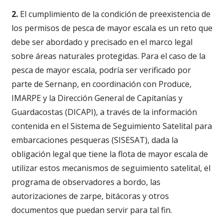
2.
El cumplimiento de la condición de preexistencia de
los permisos de pesca de mayor escala es un reto que
debe ser abordado y precisado en el marco legal
sobre áreas naturales protegidas. Para el caso de la
pesca de mayor escala, podría ser verificado por
parte de Sernanp, en coordinación con Produce,
IMARPE y la Dirección General de Capitanías y
Guardacostas (DICAPI), a través de la información
contenida en el Sistema de Seguimiento Satelital para
embarcaciones pesqueras (SISESAT), dada la
obligación legal que tiene la flota de mayor escala de
utilizar estos mecanismos de seguimiento satelital, el
programa de observadores a bordo, las
autorizaciones de zarpe, bitácoras y otros
documentos que puedan servir para tal fin.