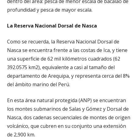
dentro del área: pesca de menor escala de bacalao de
profundidad y pesca de mayor escala.
La Reserva Nacional Dorsal de Nasca
Como se recuerda, la Reserva Nacional Dorsal de
Nasca se encuentra frente a las costas de Ica, y tiene
una superficie de 62 mil kilómetros cuadrados (62
392.0575 km2), equivalente a casi al tamaño del
departamento de Arequipa, y representa cerca del 8%
del ámbito marino del Perú.
En esta área natural protegida (ANP) se encuentran
los montes submarinos de Salas y Gómez y Dorsal de
Nasca, dos cadenas secuenciales de montes de origen
volcánico, que cubren en su conjunto una extensión
de 2,900 km.