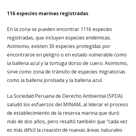
116 especies marinas registradas
En la zona se pueden encontrar 1116 especies
registradas, que incluyen especies endémicas.
Asimismo, existen 30 especies protegidas por
encontrarse en peligro o en estado vulnerable como
la ballena azul y la tortuga dorso de cuero. Asimismo,
sirve como zona de tránsito de especies migratorias
como la ballena jorobada y la ballena azul.
La Sociedad Peruana de Derecho Ambiental (SPDA)
saludó los esfuerzos del MINAM, al liderar el proceso
de establecimiento de la reserva marina que duró
más de dos años, pero resaltó también que “cada vez
es más difícil la creación de nuevas áreas naturales