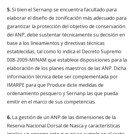
5.
Si bien el Sernanp se encuentra facultado para
elaborar el diseño de zonificación más adecuado para
garantizar la protección del objetivo de conservación
del ANP, debe sustentar técnicamente su decisión en
base a los lineamientos y directivas técnicas
establecidas, tal como lo indica el Decreto Supremo
008-2009-MINAM que establece disposiciones para la
elaboración de los planes maestros de las ANP. Dicha
información técnica debe ser complementada por
IMARPE para que Produce dicte medidas de
ordenamiento pesquero y Sernanp las que pueda
emitir en el marco de sus competencias.
6.
La gestión de un ANP de las dimensiones de la
Reserva Nacional Dorsal de Nasca y características
implica un enorme reto que no se cumple en el corto