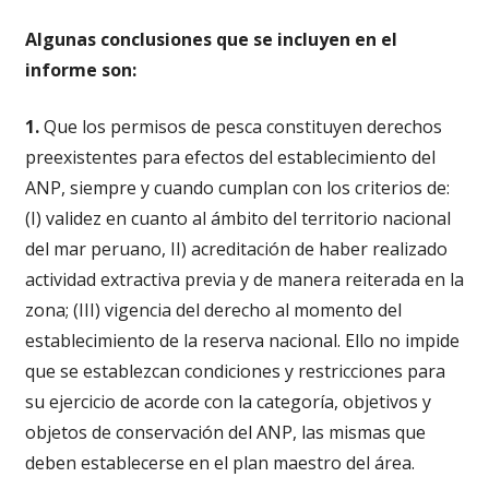
Algunas conclusiones que se incluyen en el
informe son:
1.
Que los permisos de pesca constituyen derechos
preexistentes para efectos del establecimiento del
ANP, siempre y cuando cumplan con los criterios de:
(I) validez en cuanto al ámbito del territorio nacional
del mar peruano, II) acreditación de haber realizado
actividad extractiva previa y de manera reiterada en la
zona; (III) vigencia del derecho al momento del
establecimiento de la reserva nacional. Ello no impide
que se establezcan condiciones y restricciones para
su ejercicio de acorde con la categoría, objetivos y
objetos de conservación del ANP, las mismas que
deben establecerse en el plan maestro del área.