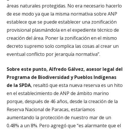
áreas naturales protegidas. No era necesario hacerlo
de ese modo ya que la misma normativa sobre ANP
establece que se puede establecer una zonificación
provisional plasmándola en el expediente técnico de
creación del área. Poner la zonificación en el mismo
decreto supremo solo complica las cosas al crear un
eventual conflicto por jerarquía normativa”.
Sobre este punto, Alfredo Gálvez, asesor legal del
Programa de Biodiversidad y Pueblos Indígenas
de la SPDA
, resaltó que esta nueva reserva es un hito
en el establecimiento de ANP de ámbito marino
porque, después de 46 años, desde la creación de la
Reserva Nacional de Paracas, estaríamos
aumentando la protección de nuestro mar de un
0.48% a un 8%. Pero agregó que “es alarmante que el