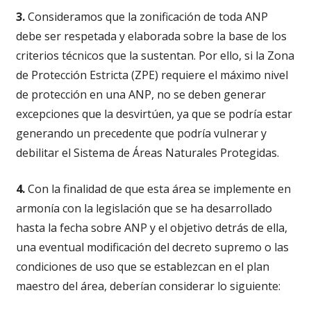
3.
Consideramos que la zonificación de toda ANP
debe ser respetada y elaborada sobre la base de los
criterios técnicos que la sustentan. Por ello, si la Zona
de Protección Estricta (ZPE) requiere el máximo nivel
de protección en una ANP, no se deben generar
excepciones que la desvirtúen, ya que se podría estar
generando un precedente que podría vulnerar y
debilitar el Sistema de Áreas Naturales Protegidas.
4.
Con la finalidad de que esta área se implemente en
armonía con la legislación que se ha desarrollado
hasta la fecha sobre ANP y el objetivo detrás de ella,
una eventual modificación del decreto supremo o las
condiciones de uso que se establezcan en el plan
maestro del área, deberían considerar lo siguiente: