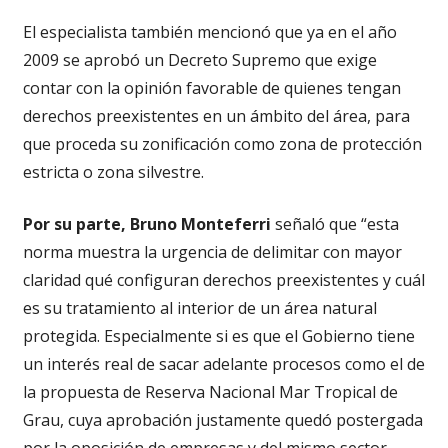
El especialista también mencionó que ya en el año
2009 se aprobó un Decreto Supremo que exige
contar con la opinión favorable de quienes tengan
derechos preexistentes en un ámbito del área, para
que proceda su zonificación como zona de protección
estricta o zona silvestre.
Por su parte, Bruno Monteferri
señaló que “esta
norma muestra la urgencia de delimitar con mayor
claridad qué configuran derechos preexistentes y cuál
es su tratamiento al interior de un área natural
protegida. Especialmente si es que el Gobierno tiene
un interés real de sacar adelante procesos como el de
la propuesta de Reserva Nacional Mar Tropical de
Grau, cuya aprobación justamente quedó postergada
por la oposición de empresas y del mismo sector