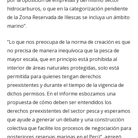
hidrocarburos, o que en la categorización pendiente
de la Zona Reservada de Illescas se incluya un ámbito
marino”.
“Lo que nos preocupa de la norma de creación es que
no precisa de manera inequívoca que la pesca de
mayor escala, que en principio está prohibida al
interior de áreas naturales protegidas, solo está
permitida para quienes tengan derechos
preexistentes y durante el tiempo de la vigencia de
dichos permisos. En el informe esbozamos una
propuesta de cómo deben ser entendidos los
derechos preexistentes del sector pesca y esperamos
que ayude a generar un debate y una construcción
colectiva que facilite los procesos de negociación para
posteriores reservas marinas en el Perú”, agregó.