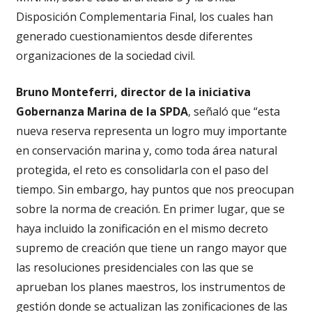
Disposición Complementaria Final, los cuales han
generado cuestionamientos desde diferentes
organizaciones de la sociedad civil.
Bruno Monteferri, director de la iniciativa
Gobernanza Marina de la SPDA
, señaló que “esta
nueva reserva representa un logro muy importante
en conservación marina y, como toda área natural
protegida, el reto es consolidarla con el paso del
tiempo. Sin embargo, hay puntos que nos preocupan
sobre la norma de creación. En primer lugar, que se
haya incluido la zonificación en el mismo decreto
supremo de creación que tiene un rango mayor que
las resoluciones presidenciales con las que se
aprueban los planes maestros, los instrumentos de
gestión donde se actualizan las zonificaciones de las