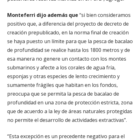
Monteferri dijo además que
“si bien consideramos
positivo que, a diferencia del proyecto de decreto de
creación prepublicado, en la norma final de creación
se haya puesto un límite para que la pesca de bacalao
de profundidad se realice hasta los 1800 metros y de
esa manera no genere un contacto con los montes
submarinos y afecte a los corales de agua fría,
esponjas y otras especies de lento crecimiento y
sumamente frágiles que habitan en los fondos,
preocupa que se permita la pesca de bacalao de
profundidad en una zona de protección estricta, zona
que de acuerdo a la ley de áreas naturales protegidas
no permite el desarrollo de actividades extractivas”.
“Esta excepción es un precedente negativo para el