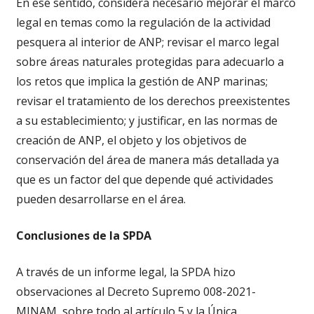
En ese sentido, considera necesario mejorar el marco
legal en temas como la regulación de la actividad
pesquera al interior de ANP; revisar el marco legal
sobre áreas naturales protegidas para adecuarlo a
los retos que implica la gestión de ANP marinas;
revisar el tratamiento de los derechos preexistentes
a su establecimiento; y justificar, en las normas de
creación de ANP, el objeto y los objetivos de
conservación del área de manera más detallada ya
que es un factor del que depende qué actividades
pueden desarrollarse en el área.
Conclusiones de la SPDA
A través de un informe legal, la SPDA hizo
observaciones al Decreto Supremo 008-2021-
MINAM, sobre todo al artículo 5 y la Única