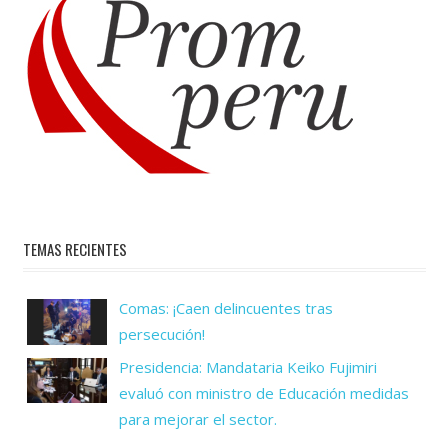
TEMAS RECIENTES
Comas: ¡Caen delincuentes tras
persecución!
Presidencia: Mandataria Keiko Fujimiri
evaluó con ministro de Educación medidas
para mejorar el sector.