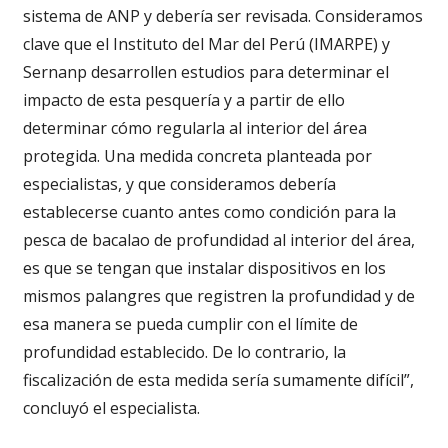
sistema de ANP y debería ser revisada. Consideramos
clave que el Instituto del Mar del Perú (IMARPE) y
Sernanp desarrollen estudios para determinar el
impacto de esta pesquería y a partir de ello
determinar cómo regularla al interior del área
protegida. Una medida concreta planteada por
especialistas, y que consideramos debería
establecerse cuanto antes como condición para la
pesca de bacalao de profundidad al interior del área,
es que se tengan que instalar dispositivos en los
mismos palangres que registren la profundidad y de
esa manera se pueda cumplir con el límite de
profundidad establecido. De lo contrario, la
fiscalización de esta medida sería sumamente difícil”,
concluyó el especialista.