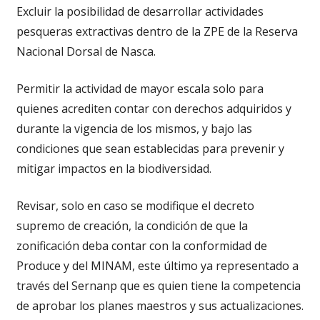
Excluir la posibilidad de desarrollar actividades
pesqueras extractivas dentro de la ZPE de la Reserva
Nacional Dorsal de Nasca.
Permitir la actividad de mayor escala solo para
quienes acrediten contar con derechos adquiridos y
durante la vigencia de los mismos, y bajo las
condiciones que sean establecidas para prevenir y
mitigar impactos en la biodiversidad.
Revisar, solo en caso se modifique el decreto
supremo de creación, la condición de que la
zonificación deba contar con la conformidad de
Produce y del MINAM, este último ya representado a
través del Sernanp que es quien tiene la competencia
de aprobar los planes maestros y sus actualizaciones.