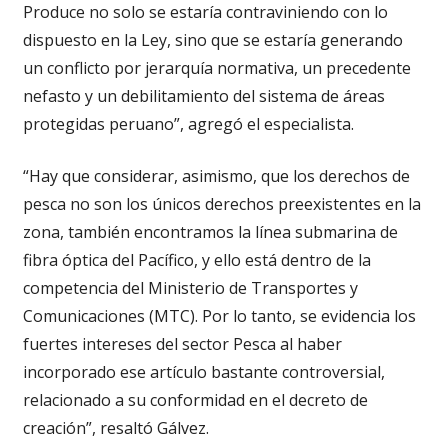
Produce no solo se estaría contraviniendo con lo
dispuesto en la Ley, sino que se estaría generando
un conflicto por jerarquía normativa, un precedente
nefasto y un debilitamiento del sistema de áreas
protegidas peruano”, agregó el especialista.
“Hay que considerar, asimismo, que los derechos de
pesca no son los únicos derechos preexistentes en la
zona, también encontramos la línea submarina de
fibra óptica del Pacífico, y ello está dentro de la
competencia del Ministerio de Transportes y
Comunicaciones (MTC). Por lo tanto, se evidencia los
fuertes intereses del sector Pesca al haber
incorporado ese artículo bastante controversial,
relacionado a su conformidad en el decreto de
creación”, resaltó Gálvez.