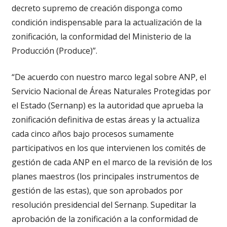
decreto supremo de creación disponga como
condición indispensable para la actualización de la
zonificación, la conformidad del Ministerio de la
Producción (Produce)”.
“De acuerdo con nuestro marco legal sobre ANP, el
Servicio Nacional de Áreas Naturales Protegidas por
el Estado (Sernanp) es la autoridad que aprueba la
zonificación definitiva de estas áreas y la actualiza
cada cinco años bajo procesos sumamente
participativos en los que intervienen los comités de
gestión de cada ANP en el marco de la revisión de los
planes maestros (los principales instrumentos de
gestión de las estas), que son aprobados por
resolución presidencial del Sernanp. Supeditar la
aprobación de la zonificación a la conformidad de