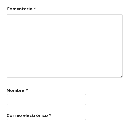
Comentario
*
Nombre
*
Correo electrónico
*