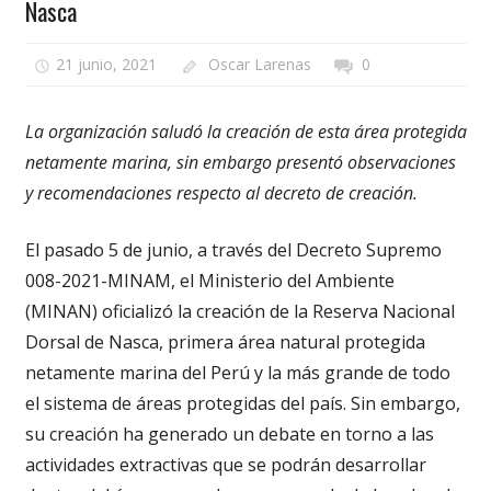
Nasca
21 junio, 2021
Oscar Larenas
0
La organización saludó la creación de esta área protegida
netamente marina, sin embargo presentó observaciones
y recomendaciones respecto al decreto de creación.
El pasado 5 de junio, a través del Decreto Supremo
008-2021-MINAM, el Ministerio del Ambiente
(MINAN) oficializó la creación de la Reserva Nacional
Dorsal de Nasca, primera área natural protegida
netamente marina del Perú y la más grande de todo
el sistema de áreas protegidas del país. Sin embargo,
su creación ha generado un debate en torno a las
actividades extractivas que se podrán desarrollar