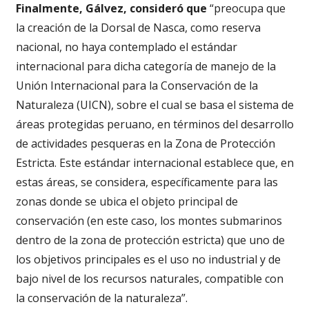
Finalmente, Gálvez, consideró que
“preocupa que
la creación de la Dorsal de Nasca, como reserva
nacional, no haya contemplado el estándar
internacional para dicha categoría de manejo de la
Unión Internacional para la Conservación de la
Naturaleza (UICN), sobre el cual se basa el sistema de
áreas protegidas peruano, en términos del desarrollo
de actividades pesqueras en la Zona de Protección
Estricta. Este estándar internacional establece que, en
estas áreas, se considera, específicamente para las
zonas donde se ubica el objeto principal de
conservación (en este caso, los montes submarinos
dentro de la zona de protección estricta) que uno de
los objetivos principales es el uso no industrial y de
bajo nivel de los recursos naturales, compatible con
la conservación de la naturaleza”.