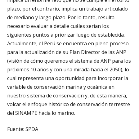
plazo, por el contrario, implica un trabajo articulado
de mediano y largo plazo. Por lo tanto, resulta
necesario evaluar a detalle cuáles serían los
siguientes puntos a priorizar luego de establecida.
Actualmente, el Perú se encuentra en pleno proceso
para la actualización de su Plan Director de las ANP
(visión de cómo queremos el sistema de ANP para los
próximos 10 años y con una mirada hacia el 2050), lo
cual representa una oportunidad para incorporar la
variable de conservación marina y oceánica en
nuestro sistema de conservación y, de esta manera,
volcar el enfoque histórico de conservación terrestre
del SINAMPE hacia lo marino.
Fuente: SPDA