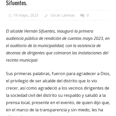
Sifuentes.
19 mayo, 2023
Oscar Larenas
0
El alcalde Hernán Sifuentes, inauguró la primera
audiencia pública de rendición de cuentas mayo 2023, en
el auditorio de la municipalidad, con la asistencia de
decenas de dirigentes que colmaron las instalaciones del
recinto municipal.
Sus primeras palabras, fueron para agradecer a Dios,
el privilegio de ser alcalde del distrito que lo vio
crecer, así como agradeció a los vecinos dirigentes de
la sociedad civil del distrito su respaldo y saludó a la
prensa local, presente en el evento, de quien dijo que,
en el marco de la transparencia y sin miedo, les ha