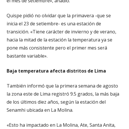
el mes de setiembre», añadió.
Quispe pidió no olvidar que la primavera -que se
inicia el 23 de setiembre- es una estación de
transición. «Tiene carácter de invierno y de verano,
hacia la mitad de la estación la temperatura ya se
pone más consistente pero el primer mes será
bastante variable».
Baja temperatura afecta distritos de Lima
También informó que la primera semana de agosto
la zona este de Lima registró 9.5 grados, la más baja
de los últimos diez años, según la estación del
Senamhi ubicada en La Molina.
«Esto ha impactado en La Molina, Ate, Santa Anita,