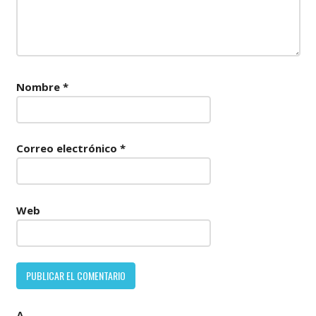
Nombre
*
Correo electrónico
*
Web
Δ