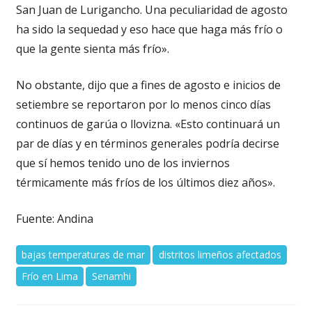
San Juan de Lurigancho. Una peculiaridad de agosto
ha sido la sequedad y eso hace que haga más frío o
que la gente sienta más frío».
No obstante, dijo que a fines de agosto e inicios de
setiembre se reportaron por lo menos cinco días
continuos de garúa o llovizna. «Esto continuará un
par de días y en términos generales podría decirse
que sí hemos tenido uno de los inviernos
térmicamente más fríos de los últimos diez años».
Fuente: Andina
bajas temperaturas de mar
distritos limeños afectados
Frío en Lima
Senamhi