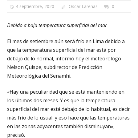
4 septiembre, 2020
Oscar Larenas
0
Debido a baja temperatura superficial del mar
El mes de setiembre aún será frío en Lima debido a
que la temperatura superficial del mar está por
debajo de lo normal, informó hoy el meteorólogo
Nelson Quispe, subdirector de Predicción
Meteorológica del Senamhi.
«Hay una peculiaridad que se está manteniendo en
los últimos dos meses. Y es que la temperatura
superficial del mar está debajo de lo habitual, es decir
más frío de lo usual, y eso hace que las temperaturas
en las zonas adyacentes también disminuyan»,
precisó.