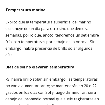
Temperatura marina
Explicó que la temperatura superficial del mar no
disminuye de un día para otro sino que demora
semanas, por lo que, anotó, tendremos un setiembre
frío, con temperaturas por debajo de lo normal. Sin
embargo, habrá presencia de brillo solar algunos
días.
Días de sol no elevarán temperatura
«Sí habrá brillo solar; sin embargo, las temperaturas
no van a aumentar tanto; se mantendrán en 20 o 22
grados en los días con Sol y luego disminuirán; será
debajo del promedio normal que suele registrarse en