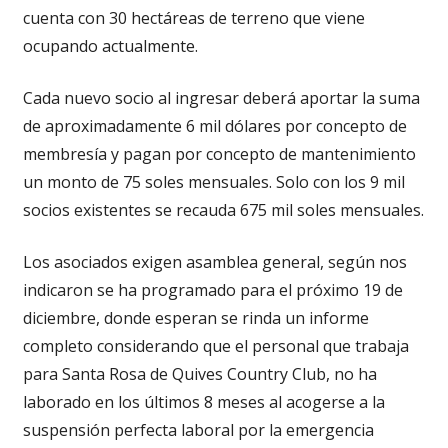
cuenta con 30 hectáreas de terreno que viene
ocupando actualmente.
Cada nuevo socio al ingresar deberá aportar la suma
de aproximadamente 6 mil dólares por concepto de
membresía y pagan por concepto de mantenimiento
un monto de 75 soles mensuales. Solo con los 9 mil
socios existentes se recauda 675 mil soles mensuales.
Los asociados exigen asamblea general, según nos
indicaron se ha programado para el próximo 19 de
diciembre, donde esperan se rinda un informe
completo considerando que el personal que trabaja
para Santa Rosa de Quives Country Club, no ha
laborado en los últimos 8 meses al acogerse a la
suspensión perfecta laboral por la emergencia