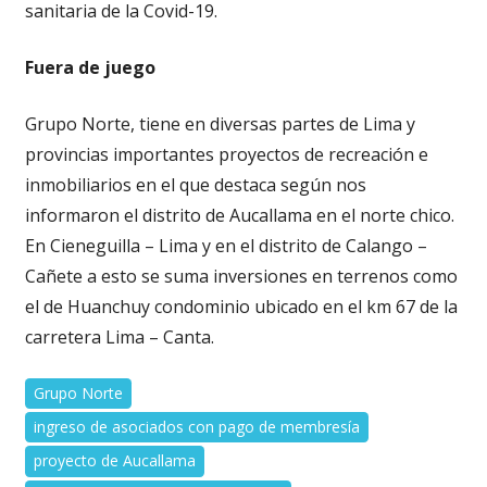
sanitaria de la Covid-19.
Fuera de juego
Grupo Norte, tiene en diversas partes de Lima y
provincias importantes proyectos de recreación e
inmobiliarios en el que destaca según nos
informaron el distrito de Aucallama en el norte chico.
En Cieneguilla – Lima y en el distrito de Calango –
Cañete a esto se suma inversiones en terrenos como
el de Huanchuy condominio ubicado en el km 67 de la
carretera Lima – Canta.
Grupo Norte
ingreso de asociados con pago de membresía
proyecto de Aucallama