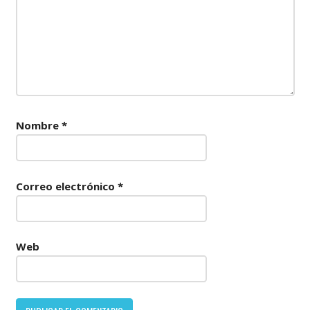
Nombre
*
Correo electrónico
*
Web