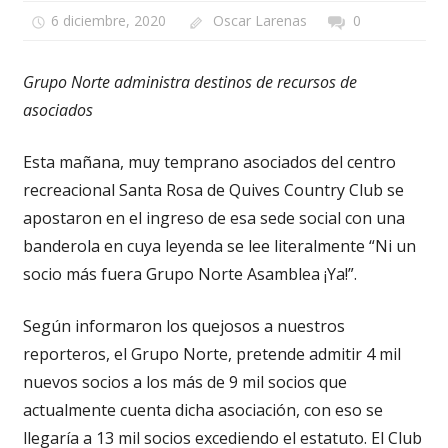
6 diciembre, 2020
Oscar Larenas
0
Grupo Norte administra destinos de recursos de
asociados
Esta mañana, muy temprano asociados del centro
recreacional Santa Rosa de Quives Country Club se
apostaron en el ingreso de esa sede social con una
banderola en cuya leyenda se lee literalmente “Ni un
socio más fuera Grupo Norte Asamblea ¡Ya!”.
Según informaron los quejosos a nuestros
reporteros, el Grupo Norte, pretende admitir 4 mil
nuevos socios a los más de 9 mil socios que
actualmente cuenta dicha asociación, con eso se
llegaría a 13 mil socios excediendo el estatuto. El Club