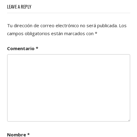
LEAVE A REPLY
Tu dirección de correo electrónico no será publicada.
Los
campos obligatorios están marcados con
*
Comentario
*
Nombre
*