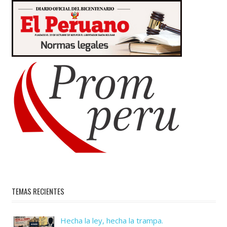
TEMAS RECIENTES
Hecha la ley, hecha la trampa.