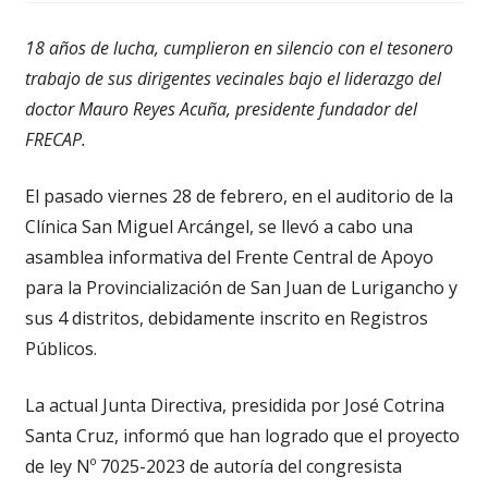
18 años de lucha, cumplieron en silencio con el tesonero
trabajo de sus dirigentes vecinales bajo el liderazgo del
doctor Mauro Reyes Acuña, presidente fundador del
FRECAP.
El pasado viernes 28 de febrero, en el auditorio de la
Clínica San Miguel Arcángel, se llevó a cabo una
asamblea informativa del Frente Central de Apoyo
para la Provincialización de San Juan de Lurigancho y
sus 4 distritos, debidamente inscrito en Registros
Públicos.
La actual Junta Directiva, presidida por José Cotrina
Santa Cruz, informó que han logrado que el proyecto
de ley Nº 7025-2023 de autoría del congresista