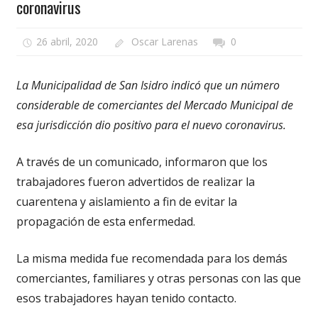
coronavirus
26 abril, 2020
Oscar Larenas
0
La Municipalidad de San Isidro indicó que un número
considerable de comerciantes del Mercado Municipal de
esa jurisdicción dio positivo para el nuevo coronavirus.
A través de un comunicado, informaron que los
trabajadores fueron advertidos de realizar la
cuarentena y aislamiento a fin de evitar la
propagación de esta enfermedad.
La misma medida fue recomendada para los demás
comerciantes, familiares y otras personas con las que
esos trabajadores hayan tenido contacto.