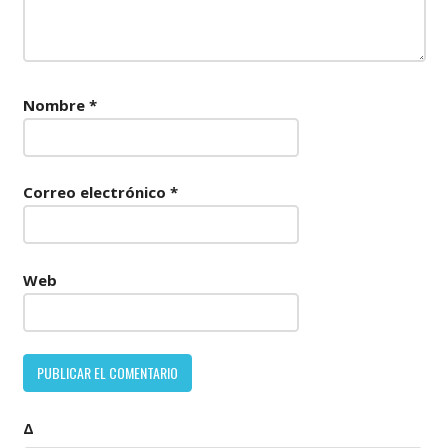
Nombre
*
Correo electrónico
*
Web
Δ