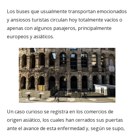
Los buses que usualmente transportan emocionados
y ansiosos turistas circulan hoy totalmente vacíos o
apenas con algunos pasajeros, principalmente
europeos y asiáticos.
Un caso curioso se registra en los comercios de
origen asiático, los cuales han cerrados sus puertas
ante el avance de esta enfermedad y, según se supo,