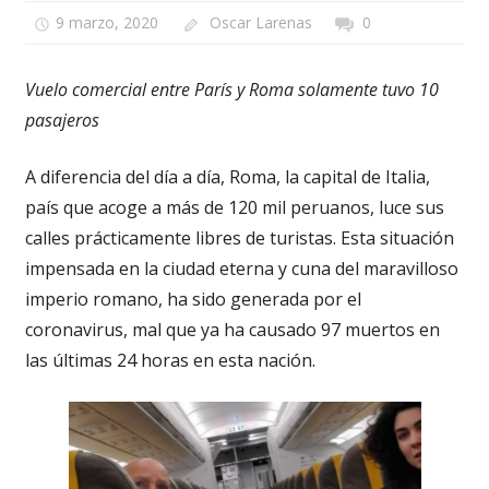
9 marzo, 2020
Oscar Larenas
0
Vuelo comercial entre París y Roma solamente tuvo 10
pasajeros
A diferencia del día a día, Roma, la capital de Italia,
país que acoge a más de 120 mil peruanos, luce sus
calles prácticamente libres de turistas. Esta situación
impensada en la ciudad eterna y cuna del maravilloso
imperio romano, ha sido generada por el
coronavirus, mal que ya ha causado 97 muertos en
las últimas 24 horas en esta nación.