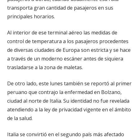
transporta gran cantidad de pasajeros en sus
principales horarios.
Al interior de ese terminal aéreo las medidas de
control de temperatura a los pasajeros procedentes
de diversas ciudades de Europa son estricta y se hace
a través de un moderno escáner antes de siquiera
trasladarse a la zona de maletas.
De otro lado, este lunes también se reportó al primer
peruano que contrajo la enfermedad en Bolzano,
ciudad al norte de Italia. Su identidad no fue revelada
atendiendo a la ley de privacidad vigente en el ámbito
de la salud.
Italia se convirtió en el segundo país más afectado