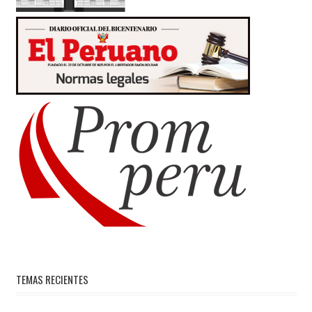
TEMAS RECIENTES