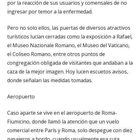
por la reacción de sus usuarios y comensales de no
ingresar por temor a la enfermedad.
Pero no solo ellos, las puertas de diversos atractivos
turísticos lucían cerradas como la exposición a Rafael,
el Museo Nazionale Romano, el Museo del Vaticano,
el Coliseo Romano, entre otros puntos de
congregación obligada de visitantes que andaban a la
caza de la mejor imagen. Hoy lucen escuetos avisos,
donde señalan las medidas tomadas.
Aeropuerto
Caso aparte se vive en el aeropuerto de Roma-
Fiumicino, donde llamó la atención que un vuelo
comercial entre París y Roma, solo despegue con diez
pasajeros a bordo, cuando usualmente esa ruta