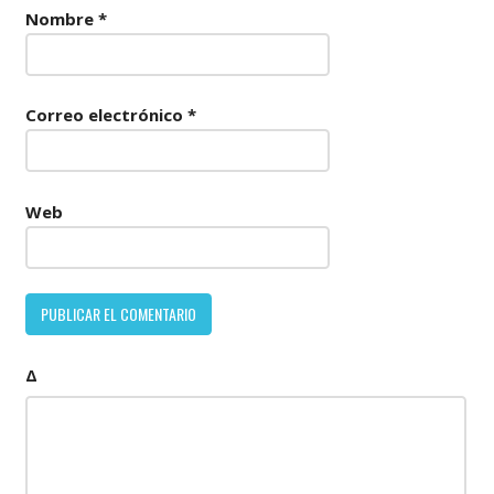
Nombre
*
Correo electrónico
*
Web
Δ