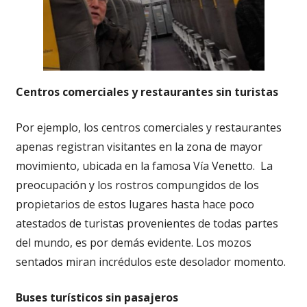
Centros comerciales y restaurantes sin turistas
Por ejemplo, los centros comerciales y restaurantes
apenas registran visitantes en la zona de mayor
movimiento, ubicada en la famosa Vía Venetto. La
preocupación y los rostros compungidos de los
propietarios de estos lugares hasta hace poco
atestados de turistas provenientes de todas partes
del mundo, es por demás evidente. Los mozos
sentados miran incrédulos este desolador momento.
Buses turísticos sin pasajeros