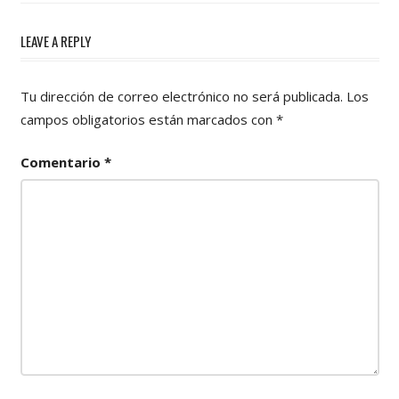
LEAVE A REPLY
Tu dirección de correo electrónico no será publicada.
Los
campos obligatorios están marcados con
*
Comentario
*