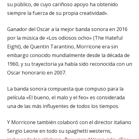
su público, de cuyo cariñoso apoyo ha obtenido
siempre la fuerza de su propia creatividad».
Ganador del Oscar a la mejor banda sonora en 2016
por la música de «Los odiosos ocho» (The Hateful
Eight), de Quentin Tarantino, Morricone era sin
embargo conocido mundialmente desde la década de
1960, y su trayectoria ya había sido reconocida con un
Oscar honorario en 2007.
La banda sonora compuesta que compuso para la
película «El bueno, el malo y el feo» es considerada
una de las más influyentes de todos los tiempos.
Y Morricone también colaboró con el director italiano
Sergio Leone en todo su spaghetti westerns,