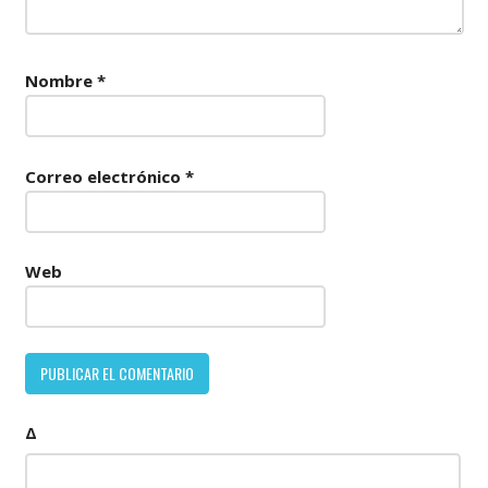
Nombre
*
Correo electrónico
*
Web
Δ