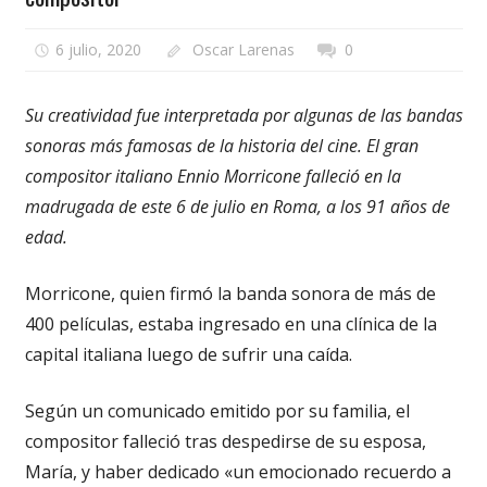
6 julio, 2020
Oscar Larenas
0
Su creatividad fue interpretada por algunas de las bandas
sonoras más famosas de la historia del cine. El gran
compositor italiano Ennio Morricone falleció en la
madrugada de este 6 de julio en Roma, a los 91 años de
edad.
Morricone, quien firmó la banda sonora de más de
400 películas, estaba ingresado en una clínica de la
capital italiana luego de sufrir una caída.
Según un comunicado emitido por su familia, el
compositor falleció tras despedirse de su esposa,
María, y haber dedicado «un emocionado recuerdo a