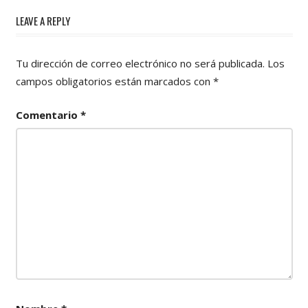
LEAVE A REPLY
Tu dirección de correo electrónico no será publicada.
Los
campos obligatorios están marcados con
*
Comentario
*