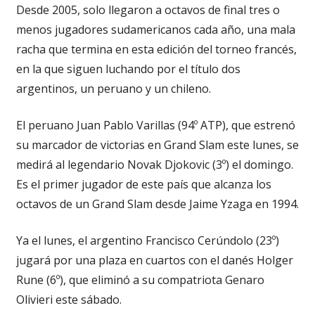
Desde 2005, solo llegaron a octavos de final tres o
menos jugadores sudamericanos cada año, una mala
racha que termina en esta edición del torneo francés,
en la que siguen luchando por el título dos
argentinos, un peruano y un chileno.
El peruano Juan Pablo Varillas (94º ATP), que estrenó
su marcador de victorias en Grand Slam este lunes, se
medirá al legendario Novak Djokovic (3º) el domingo.
Es el primer jugador de este país que alcanza los
octavos de un Grand Slam desde Jaime Yzaga en 1994.
Ya el lunes, el argentino Francisco Cerúndolo (23º)
jugará por una plaza en cuartos con el danés Holger
Rune (6º), que eliminó a su compatriota Genaro
Olivieri este sábado.