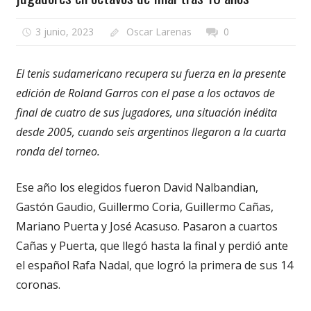
3 junio, 2023
Oscar Larenas
0
El tenis sudamericano recupera su fuerza en la presente
edición de Roland Garros con el pase a los octavos de
final de cuatro de sus jugadores, una situación inédita
desde 2005, cuando seis argentinos llegaron a la cuarta
ronda del torneo.
Ese año los elegidos fueron David Nalbandian,
Gastón Gaudio, Guillermo Coria, Guillermo Cañas,
Mariano Puerta y José Acasuso. Pasaron a cuartos
Cañas y Puerta, que llegó hasta la final y perdió ante
el español Rafa Nadal, que logró la primera de sus 14
coronas.