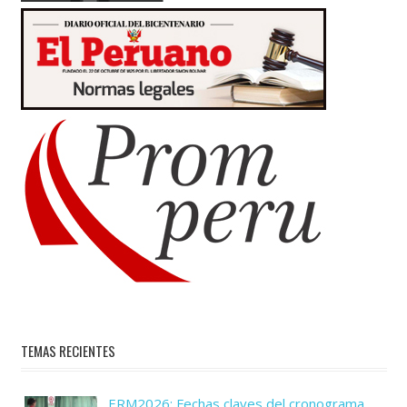
TEMAS RECIENTES
ERM2026: Fechas claves del cronograma