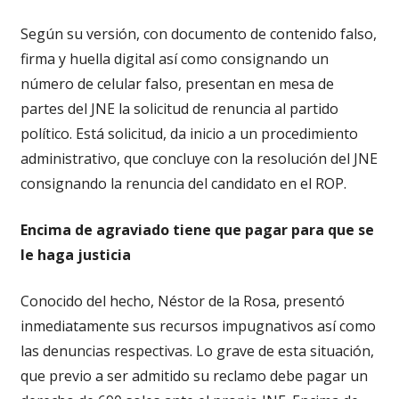
Según su versión, con documento de contenido falso,
firma y huella digital así como consignando un
número de celular falso, presentan en mesa de
partes del JNE la solicitud de renuncia al partido
político. Está solicitud, da inicio a un procedimiento
administrativo, que concluye con la resolución del JNE
consignando la renuncia del candidato en el ROP.
Encima de agraviado tiene que pagar para que se
le haga justicia
Conocido del hecho, Néstor de la Rosa, presentó
inmediatamente sus recursos impugnativos así como
las denuncias respectivas. Lo grave de esta situación,
que previo a ser admitido su reclamo debe pagar un