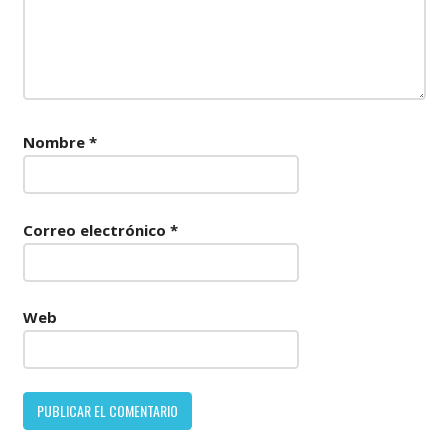
Nombre
*
Correo electrónico
*
Web