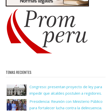
TEMAS RECIENTES
Congreso: presentan proyecto de ley para
impedir que alcaldes postulen a regidores.
Presidencia: Reunión con Ministerio Público
para fortalecer lucha contra la delincuencia.