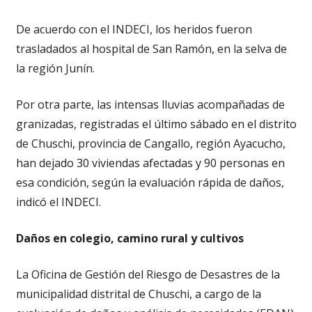
De acuerdo con el INDECI, los heridos fueron
trasladados al hospital de San Ramón, en la selva de
la región Junín.
Por otra parte, las intensas lluvias acompañadas de
granizadas, registradas el último sábado en el distrito
de Chuschi, provincia de Cangallo, región Ayacucho,
han dejado 30 viviendas afectadas y 90 personas en
esa condición, según la evaluación rápida de daños,
indicó el INDECI.
Daños en colegio, camino rural y cultivos
La Oficina de Gestión del Riesgo de Desastres de la
municipalidad distrital de Chuschi, a cargo de la