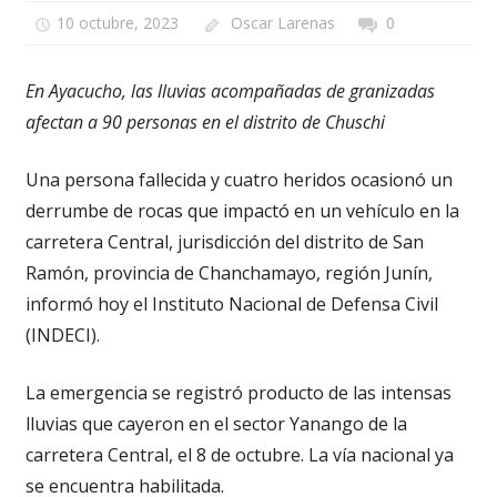
10 octubre, 2023
Oscar Larenas
0
En Ayacucho, las lluvias acompañadas de granizadas
afectan a 90 personas en el distrito de Chuschi
Una persona fallecida y cuatro heridos ocasionó un
derrumbe de rocas que impactó en un vehículo en la
carretera Central, jurisdicción del distrito de San
Ramón, provincia de Chanchamayo, región Junín,
informó hoy el Instituto Nacional de Defensa Civil
(INDECI).
La emergencia se registró producto de las intensas
lluvias que cayeron en el sector Yanango de la
carretera Central, el 8 de octubre. La vía nacional ya
se encuentra habilitada.