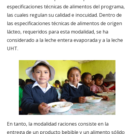
especificaciones técnicas de alimentos del programa,
las cuales regulan su calidad e inocuidad. Dentro de
las especificaciones técnicas de alimentos de origen
lácteo, requeridos para esta modalidad, se ha
considerado a la leche entera evaporada y a la leche
UHT.
En tanto, la modalidad raciones consiste en la
entrega de un producto bebible y un alimento sólido