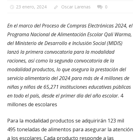
23 enero, 2024
Oscar Larenas
0
En el marco del Proceso de Compras Electrónicas 2024, el
Programa Nacional de Alimentación Escolar Qali Warma,
del Ministerio de Desarrollo e Inclusión Social (MIDIS)
lanzó la primera convocatoria para la modalidad
raciones, así como la segunda convocatoria de la
modalidad productos, lo que asegura la prestación del
servicio alimentario del 2024 para más de 4 millones de
niñas y niños de 65,271 instituciones educativas públicas
en todo el país, desde el primer día del año escolar.
4
millones de escolares
Para la modalidad productos se adquirirán 123 mil
495 toneladas de alimentos para asegurar la atención
a los escolares. Cada producto responde a las