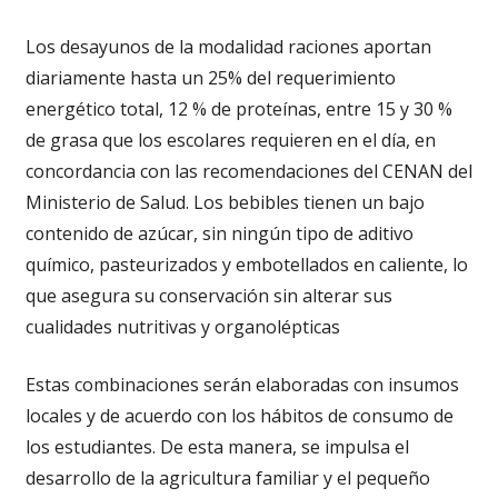
Los desayunos de la modalidad raciones aportan
diariamente hasta un 25% del requerimiento
energético total, 12 % de proteínas, entre 15 y 30 %
de grasa que los escolares requieren en el día, en
concordancia con las recomendaciones del CENAN del
Ministerio de Salud. Los bebibles tienen un bajo
contenido de azúcar, sin ningún tipo de aditivo
químico, pasteurizados y embotellados en caliente, lo
que asegura su conservación sin alterar sus
cualidades nutritivas y organolépticas
Estas combinaciones serán elaboradas con insumos
locales y de acuerdo con los hábitos de consumo de
los estudiantes. De esta manera, se impulsa el
desarrollo de la agricultura familiar y el pequeño