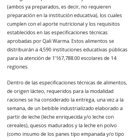
(ambos ya preparados, es decir, no requieren
preparación en la institución educativa), los cuales
cumplen con el aporte nutricional y los requisitos
establecidos en las especificaciones técnicas
aprobadas por Qali Warma. Estos alimentos se
distribuirán a 4,590 instituciones educativas públicas
para la atención de 1’167,788.00 escolares de 14
regiones.
Dentro de las especificaciones técnicas de alimentos,
de origen lácteo, requeridos para la modalidad
raciones se ha considerado la entrega, una vez a la
semana, de un bebible industrializado elaborado a
partir de leche (leche enriquecida y/o leche con
cereales), quesos madurados y la leche en polvo
(como insumo de los panes tipo empanada y/o tipo