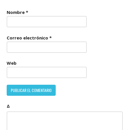
Nombre
*
Correo electrónico
*
Web
Δ