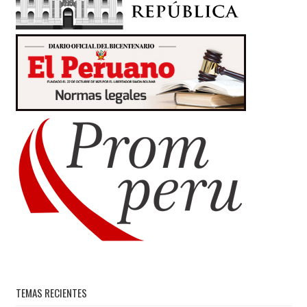
TEMAS RECIENTES