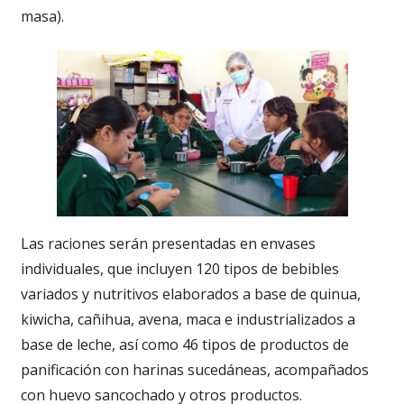
masa).
Las raciones serán presentadas en envases
individuales, que incluyen 120 tipos de bebibles
variados y nutritivos elaborados a base de quinua,
kiwicha, cañihua, avena, maca e industrializados a
base de leche, así como 46 tipos de productos de
panificación con harinas sucedáneas, acompañados
con huevo sancochado y otros productos.