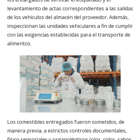
levantamiento de actas correspondientes a las salidas
de los vehículos del almacén del proveedor. Además,
inspeccionan las unidades vehiculares a fin de cumplir
con las exigencias establecidas para el transporte de
alimentos.
Los comestibles entregados fueron sometidos, de
manera previa, a estrictos controles documentales,
físico sensoriales y organolépticos (olor, color, sabor