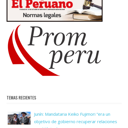
TEMAS RECIENTES
Junín: Mandataria Keiko Fujimori “era un
objetivo de gobierno recuperar relaciones