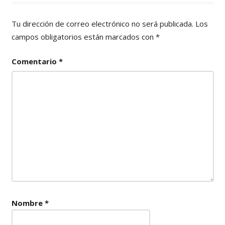
Tu dirección de correo electrónico no será publicada.
Los
campos obligatorios están marcados con
*
Comentario
*
Nombre
*