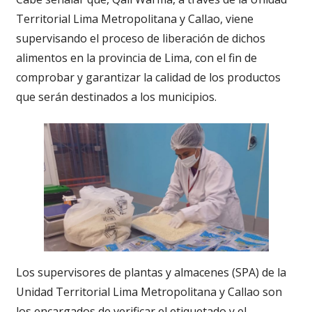
Territorial Lima Metropolitana y Callao, viene
supervisando el proceso de liberación de dichos
alimentos en la provincia de Lima, con el fin de
comprobar y garantizar la calidad de los productos
que serán destinados a los municipios.
Los supervisores de plantas y almacenes (SPA) de la
Unidad Territorial Lima Metropolitana y Callao son
los encargados de verificar el etiquetado y el