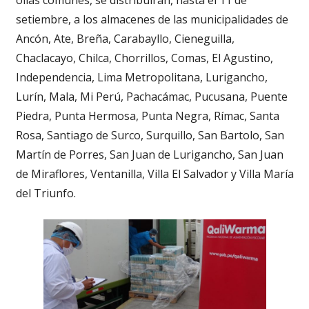
setiembre, a los almacenes de las municipalidades de
Ancón, Ate, Breña, Carabayllo, Cieneguilla,
Chaclacayo, Chilca, Chorrillos, Comas, El Agustino,
Independencia, Lima Metropolitana, Lurigancho,
Lurín, Mala, Mi Perú, Pachacámac, Pucusana, Puente
Piedra, Punta Hermosa, Punta Negra, Rímac, Santa
Rosa, Santiago de Surco, Surquillo, San Bartolo, San
Martín de Porres, San Juan de Lurigancho, San Juan
de Miraflores, Ventanilla, Villa El Salvador y Villa María
del Triunfo.