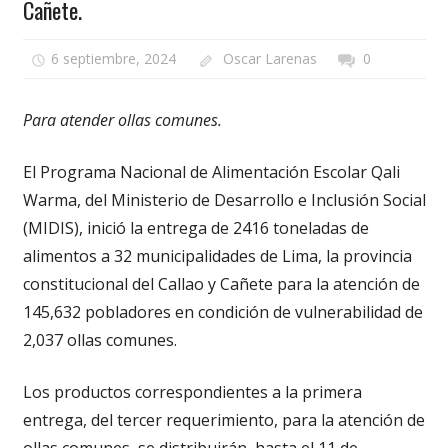
Cañete.
6 septiembre, 2024
Oscar Larenas
0
Para atender ollas comunes.
El Programa Nacional de Alimentación Escolar Qali
Warma, del Ministerio de Desarrollo e Inclusión Social
(MIDIS), inició la entrega de 2416 toneladas de
alimentos a 32 municipalidades de Lima, la provincia
constitucional del Callao y Cañete para la atención de
145,632 pobladores en condición de vulnerabilidad de
2,037 ollas comunes.
Los productos correspondientes a la primera
entrega, del tercer requerimiento, para la atención de
ollas comunes, se distribuirán, hasta el 11 de