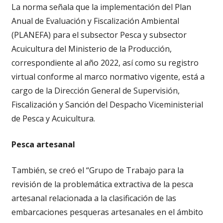
La norma señala que la implementación del Plan
Anual de Evaluación y Fiscalización Ambiental
(PLANEFA) para el subsector Pesca y subsector
Acuicultura del Ministerio de la Producción,
correspondiente al año 2022, así como su registro
virtual conforme al marco normativo vigente, está a
cargo de la Dirección General de Supervisión,
Fiscalización y Sanción del Despacho Viceministerial
de Pesca y Acuicultura.
Pesca artesanal
También, se creó el “Grupo de Trabajo para la
revisión de la problemática extractiva de la pesca
artesanal relacionada a la clasificación de las
embarcaciones pesqueras artesanales en el ámbito