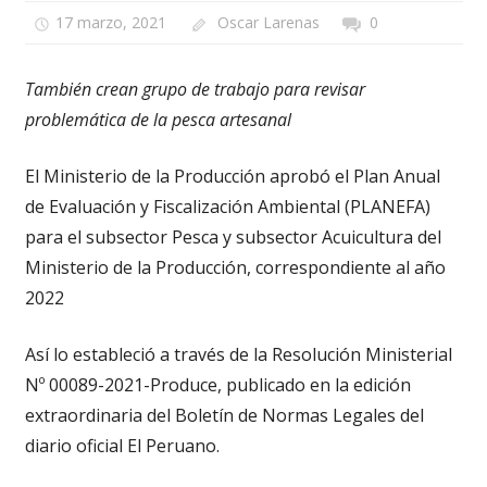
17 marzo, 2021
Oscar Larenas
0
También crean grupo de trabajo para revisar
problemática de la pesca artesanal
El Ministerio de la Producción aprobó el Plan Anual
de Evaluación y Fiscalización Ambiental (PLANEFA)
para el subsector Pesca y subsector Acuicultura del
Ministerio de la Producción, correspondiente al año
2022
Así lo estableció a través de la Resolución Ministerial
Nº 00089-2021-Produce, publicado en la edición
extraordinaria del Boletín de Normas Legales del
diario oficial El Peruano.