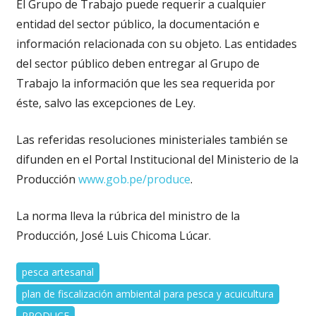
El Grupo de Trabajo puede requerir a cualquier
entidad del sector público, la documentación e
información relacionada con su objeto. Las entidades
del sector público deben entregar al Grupo de
Trabajo la información que les sea requerida por
éste, salvo las excepciones de Ley.
Las referidas resoluciones ministeriales también se
difunden en el Portal Institucional del Ministerio de la
Producción
www.gob.pe/produce
.
La norma lleva la rúbrica del ministro de la
Producción, José Luis Chicoma Lúcar.
pesca artesanal
plan de fiscalización ambiental para pesca y acuicultura
PRODUCE