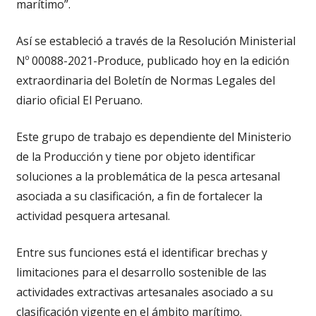
marítimo”.
Así se estableció a través de la Resolución Ministerial
Nº 00088-2021-Produce, publicado hoy en la edición
extraordinaria del Boletín de Normas Legales del
diario oficial El Peruano.
Este grupo de trabajo es dependiente del Ministerio
de la Producción y tiene por objeto identificar
soluciones a la problemática de la pesca artesanal
asociada a su clasificación, a fin de fortalecer la
actividad pesquera artesanal.
Entre sus funciones está el identificar brechas y
limitaciones para el desarrollo sostenible de las
actividades extractivas artesanales asociado a su
clasificación vigente en el ámbito marítimo.