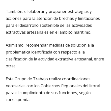
También, el elaborar y proponer estrategias y
acciones para la atención de brechas y limitaciones
para el desarrollo sostenible de las actividades
extractivas artesanales en el ámbito marítimo.
Asimismo, recomendar medidas de solución a la
problemática identificada con respecto a la
clasificación de la actividad extractiva artesanal, entre
otras.
Este Grupo de Trabajo realiza coordinaciones
necesarias con los Gobiernos Regionales del litoral
para el cumplimiento de sus funciones, según
corresponda.