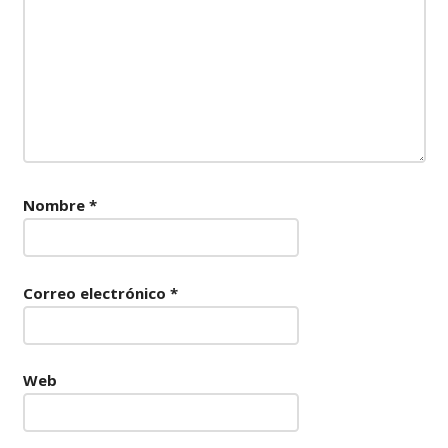
Nombre
*
Correo electrónico
*
Web