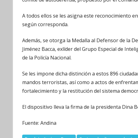
A todos ellos se les asigna este reconocimiento en
según corresponda.
Además, se otorga la Medalla al Defensor de la D
Jiménez Bacca, exlíder del Grupo Especial de Inteli
de la Policía Nacional.
Se les impone dicha distinción a estos 896 ciudada
mandos terroristas, así como a actos de enfrenta
fortalecimiento y la restitución del sistema democr
El dispositivo lleva la firma de la presidenta Dina 
Fuente: Andina