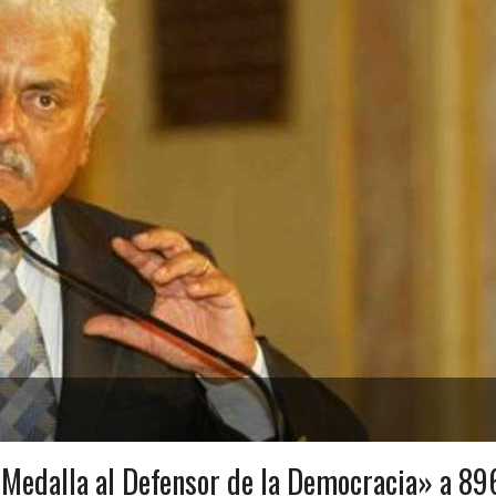
«Medalla al Defensor de la Democracia» a 89