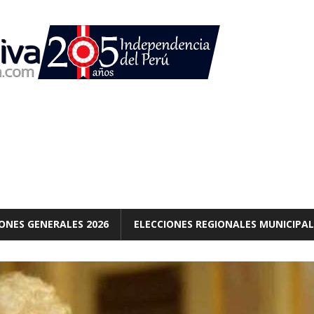
ONES GENERALES 2026
ELECCIONES REGIONALES MUNICIPAL