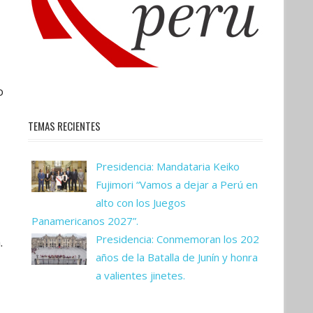
o
TEMAS RECIENTES
Presidencia: Mandataria Keiko
Fujimori “Vamos a dejar a Perú en
alto con los Juegos
Panamericanos 2027”.
Presidencia: Conmemoran los 202
.
años de la Batalla de Junín y honra
a valientes jinetes.