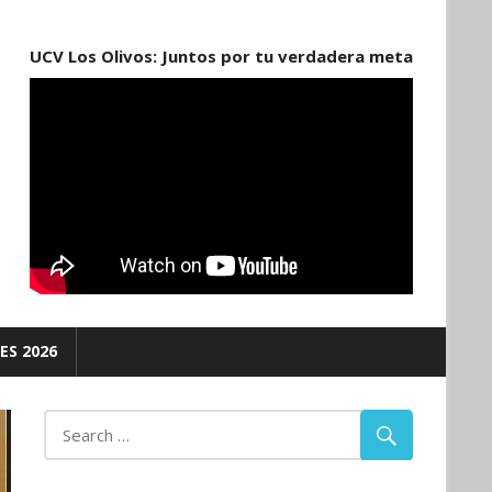
UCV Los Olivos: Juntos por tu verdadera meta
ES 2026