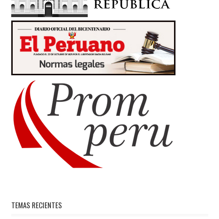
TEMAS RECIENTES