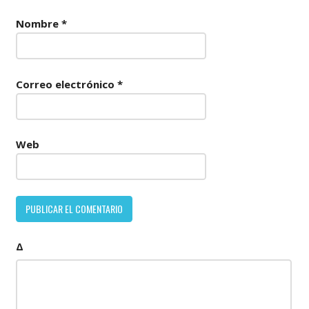
Nombre
*
Correo electrónico
*
Web
Δ