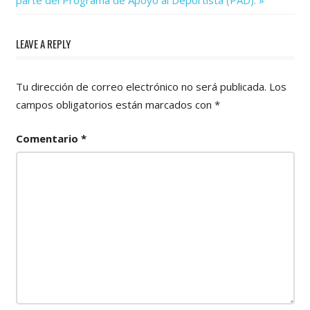
entradas
LEAVE A REPLY
Tu dirección de correo electrónico no será publicada.
Los
campos obligatorios están marcados con
*
Comentario
*