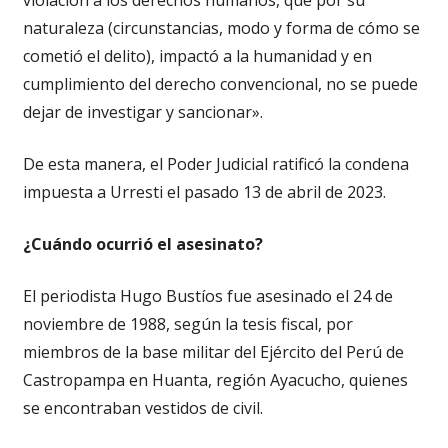
naturaleza (circunstancias, modo y forma de cómo se
cometió el delito), impactó a la humanidad y en
cumplimiento del derecho convencional, no se puede
dejar de investigar y sancionar».
De esta manera, el Poder Judicial ratificó la condena
impuesta a Urresti el pasado 13 de abril de 2023.
¿Cuándo ocurrió el asesinato?
El periodista Hugo Bustíos fue asesinado el 24 de
noviembre de 1988, según la tesis fiscal, por
miembros de la base militar del Ejército del Perú de
Castropampa en Huanta, región Ayacucho, quienes
se encontraban vestidos de civil.