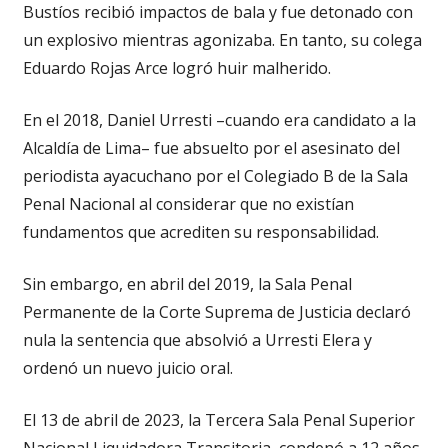
Bustíos recibió impactos de bala y fue detonado con
un explosivo mientras agonizaba. En tanto, su colega
Eduardo Rojas Arce logró huir malherido.
En el 2018, Daniel Urresti –cuando era candidato a la
Alcaldía de Lima– fue absuelto por el asesinato del
periodista ayacuchano por el Colegiado B de la Sala
Penal Nacional al considerar que no existían
fundamentos que acrediten su responsabilidad.
Sin embargo, en abril del 2019, la Sala Penal
Permanente de la Corte Suprema de Justicia declaró
nula la sentencia que absolvió a Urresti Elera y
ordenó un nuevo juicio oral.
El 13 de abril de 2023, la Tercera Sala Penal Superior
Nacional Liquidadora Transitoria, condenó a 12 años