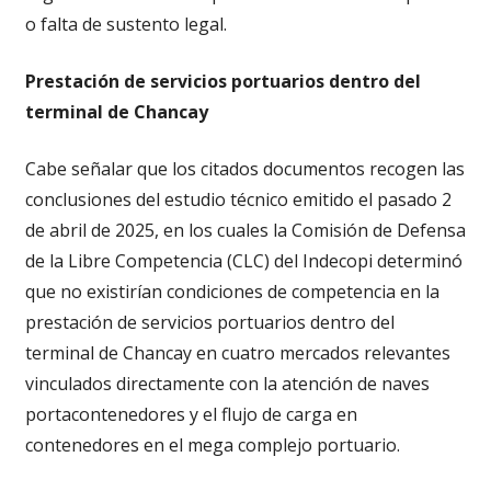
o falta de sustento legal.
Prestación de servicios portuarios dentro del
terminal de Chancay
Cabe señalar que los citados documentos recogen las
conclusiones del estudio técnico emitido el pasado 2
de abril de 2025, en los cuales la Comisión de Defensa
de la Libre Competencia (CLC) del Indecopi determinó
que no existirían condiciones de competencia en la
prestación de servicios portuarios dentro del
terminal de Chancay en cuatro mercados relevantes
vinculados directamente con la atención de naves
portacontenedores y el flujo de carga en
contenedores en el mega complejo portuario.