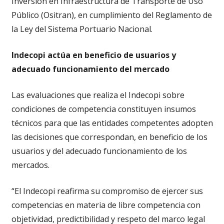
Inversión en Infraestructura de Transporte de Uso
Público (Ositran), en cumplimiento del Reglamento de
la Ley del Sistema Portuario Nacional.
Indecopi actúa en beneficio de usuarios y
adecuado funcionamiento del mercado
Las evaluaciones que realiza el Indecopi sobre
condiciones de competencia constituyen insumos
técnicos para que las entidades competentes adopten
las decisiones que correspondan, en beneficio de los
usuarios y del adecuado funcionamiento de los
mercados.
“El Indecopi reafirma su compromiso de ejercer sus
competencias en materia de libre competencia con
objetividad, predictibilidad y respeto del marco legal