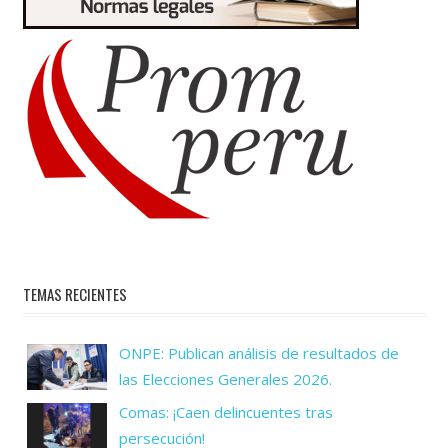
TEMAS RECIENTES
ONPE: Publican análisis de resultados de
las Elecciones Generales 2026.
Comas: ¡Caen delincuentes tras
persecución!