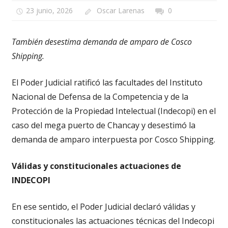
23 junio, 2026
Oscar Larenas
0
También desestima demanda de amparo de Cosco
Shipping.
El Poder Judicial ratificó las facultades del Instituto
Nacional de Defensa de la Competencia y de la
Protección de la Propiedad Intelectual (Indecopi) en el
caso del mega puerto de Chancay y desestimó la
demanda de amparo interpuesta por Cosco Shipping.
Válidas y constitucionales actuaciones de
INDECOPI
En ese sentido, el Poder Judicial declaró válidas y
constitucionales las actuaciones técnicas del Indecopi