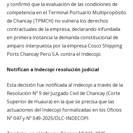
y confirmó que la evaluación de las condiciones de
competencia en el Terminal Portuario Multipropósito
de Chancay (TPMCH) no vulnera los derechos
contractuales de la empresa, declarando infundada
en primera instancia la demanda constitucional de
amparo interpuesta por la empresa Cosco Shipping
Ports Chancay Perú S.A. contra el Indecopi.
Notifican a Indecopi resolución judicial
Esta decisión fue notificada al Indecopi a través de la
Resolución Nº 9 del Juzgado Civil de Chancay (Corte
Superior de Huaura) en la que se precisa que las
actuaciones del Indecopi formalizadas en los Oficios
Nº 047 y Nº 049-2025/DLC-INDECOPI.