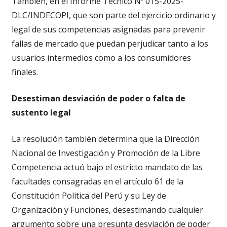
También, en el Informe Técnico Nº 015-2025-
DLC/INDECOPI, que son parte del ejercicio ordinario y
legal de sus competencias asignadas para prevenir
fallas de mercado que puedan perjudicar tanto a los
usuarios intermedios como a los consumidores
finales.
Desestiman desviación de poder o falta de
sustento legal
La resolución también determina que la Dirección
Nacional de Investigación y Promoción de la Libre
Competencia actuó bajo el estricto mandato de las
facultades consagradas en el artículo 61 de la
Constitución Política del Perú y su Ley de
Organización y Funciones, desestimando cualquier
argumento sobre una presunta desviación de poder