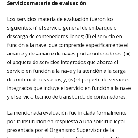
Servicios materia de evaluación
Los servicios materia de evaluación fueron los
siguientes: (i) el servicio general de embarque o
descarga de contenedores llenos; (ii) el servicio en
función a la nave, que comprende específicamente el
amarre y desamarre de naves portacontenedores; (iii)
el paquete de servicios integrados que abarca el
servicio en función a la nave y la atención a la carga
de contenedores vacíos; y, (iv) el paquete de servicios
integrados que incluye el servicio en función a la nave
y el servicio técnico de transbordo de contenedores.
La mencionada evaluación fue iniciada formalmente
por la institución en respuesta a una solicitud legal
presentada por el Organismo Supervisor de la