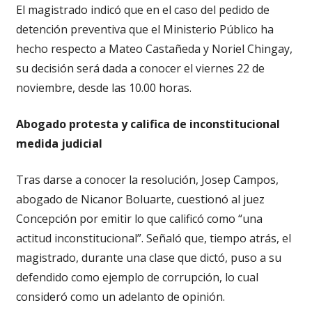
El magistrado indicó que en el caso del pedido de
detención preventiva que el Ministerio Público ha
hecho respecto a Mateo Castañeda y Noriel Chingay,
su decisión será dada a conocer el viernes 22 de
noviembre, desde las 10.00 horas.
Abogado protesta y califica de inconstitucional
medida judicial
Tras darse a conocer la resolución, Josep Campos,
abogado de Nicanor Boluarte, cuestionó al juez
Concepción por emitir lo que calificó como “una
actitud inconstitucional”. Señaló que, tiempo atrás, el
magistrado, durante una clase que dictó, puso a su
defendido como ejemplo de corrupción, lo cual
consideró como un adelanto de opinión.