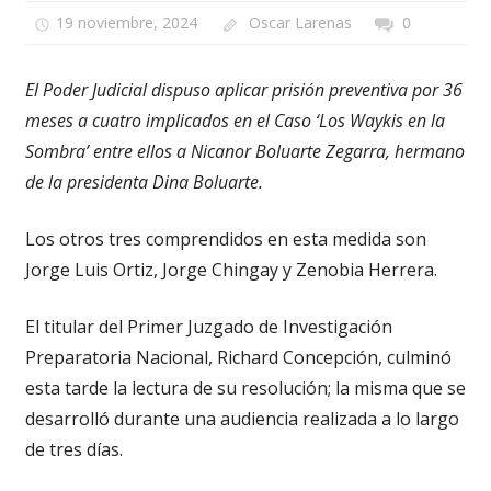
19 noviembre, 2024
Oscar Larenas
0
El Poder Judicial dispuso aplicar prisión preventiva por 36
meses a cuatro implicados en el Caso ‘Los Waykis en la
Sombra’ entre ellos a Nicanor Boluarte Zegarra, hermano
de la presidenta Dina Boluarte.
Los otros tres comprendidos en esta medida son
Jorge Luis Ortiz, Jorge Chingay y Zenobia Herrera.
El titular del Primer Juzgado de Investigación
Preparatoria Nacional, Richard Concepción, culminó
esta tarde la lectura de su resolución; la misma que se
desarrolló durante una audiencia realizada a lo largo
de tres días.