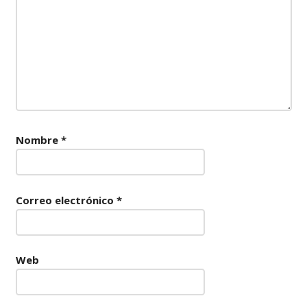
Nombre
*
Correo electrónico
*
Web