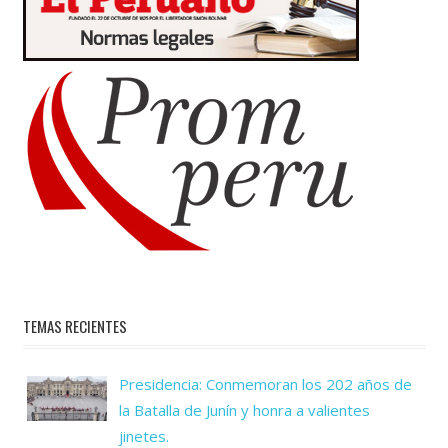
TEMAS RECIENTES
Presidencia: Conmemoran los 202 años de
la Batalla de Junín y honra a valientes
jinetes.