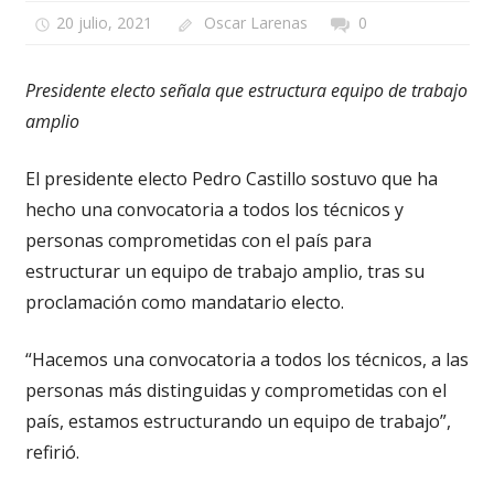
20 julio, 2021
Oscar Larenas
0
Presidente electo señala que estructura equipo de trabajo
amplio
El presidente electo Pedro Castillo sostuvo que ha
hecho una convocatoria a todos los técnicos y
personas comprometidas con el país para
estructurar un equipo de trabajo amplio, tras su
proclamación como mandatario electo.
“Hacemos una convocatoria a todos los técnicos, a las
personas más distinguidas y comprometidas con el
país, estamos estructurando un equipo de trabajo”,
refirió.