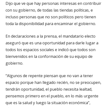
Dijo que ve que hay personas interesas en contribuir
con su gobierno, de todas las tiendas políticas, e
incluso personas que no son políticos pero tienen
toda la disponibilidad para encaminar el gobierno.
En declaraciones a la prensa, el mandatario electo
aseguró que es una oportunidad para darle lugar a
todos los espacios sociales e indicó que todos son
bienvenidos en la conformación de su equipo de
gobierno.
“Algunos de repente piensan que no van a tener
espacio porque han llegado recién, no se preocupen,
tendrán oportunidad, el pueblo necesita lealtad,
pensemos primero en el pueblo, en lo más urgente
que es la salud y luego la situación económica”,