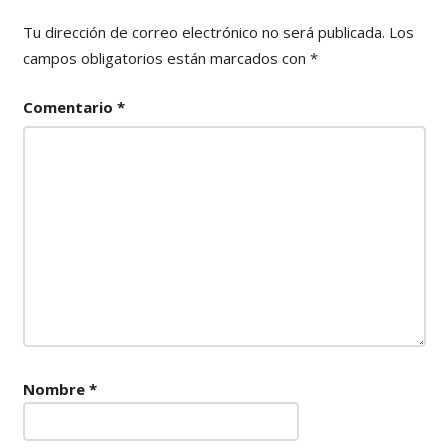
Tu dirección de correo electrónico no será publicada.
Los
campos obligatorios están marcados con
*
Comentario
*
Nombre
*