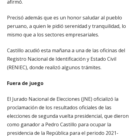
afirmó.
Precisó además que es un honor saludar al pueblo
peruano, a quien le pidió serenidad y tranquilidad, lo
mismo que a los sectores empresariales.
Castillo acudió esta mañana a una de las oficinas del
Registro Nacional de Identificación y Estado Civil
(RENIEC), donde realizó algunos trámites.
Fuera de juego
El Jurado Nacional de Elecciones (JNE) oficializó la
proclamación de los resultados oficiales de las
elecciones de segunda vuelta presidencial, que dieron
como ganador a Pedro Castillo para ocupar la
presidencia de la República para el periodo 2021-