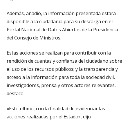
Además, añadió, la información presentada estará
disponible a la ciudadanía para su descarga en el
Portal Nacional de Datos Abiertos de la Presidencia
del Consejo de Ministros.
Estas acciones se realizan para contribuir con la
rendición de cuentas y confianza del ciudadano sobre
el uso de los recursos públicos; y la transparencia y
acceso a la información para toda la sociedad civil,
investigadores, prensa y otros actores relevantes,
destacó.
«Esto último, con la finalidad de evidenciar las
acciones realizadas por el Estado», dijo.