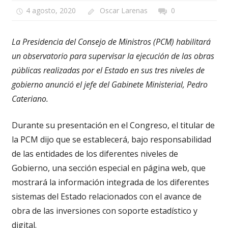
4 agosto, 2020
Oscar Larenas
0
La Presidencia del Consejo de Ministros (PCM) habilitará
un observatorio para supervisar la ejecución de las obras
públicas realizadas por el Estado en sus tres niveles de
gobierno anunció el jefe del Gabinete Ministerial, Pedro
Cateriano.
Durante su presentación en el Congreso, el titular de
la PCM dijo que se establecerá, bajo responsabilidad
de las entidades de los diferentes niveles de
Gobierno, una sección especial en página web, que
mostrará la información integrada de los diferentes
sistemas del Estado relacionados con el avance de
obra de las inversiones con soporte estadístico y
digital.