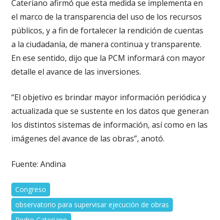
Cateriano afirmó que esta medida se implementa en
el marco de la transparencia del uso de los recursos
públicos, y a fin de fortalecer la rendición de cuentas
a la ciudadanía, de manera continua y transparente.
En ese sentido, dijo que la PCM informará con mayor
detalle el avance de las inversiones.
“El objetivo es brindar mayor información periódica y
actualizada que se sustente en los datos que generan
los distintos sistemas de información, así como en las
imágenes del avance de las obras”, anotó.
Fuente: Andina
Congreso
observatorio para supervisar ejecución de obras
Pedro Cateriano