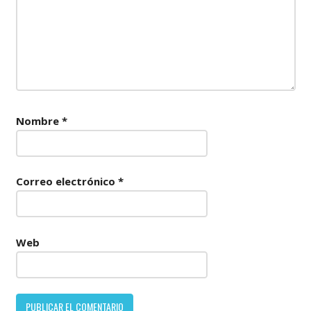
Nombre
*
Correo electrónico
*
Web