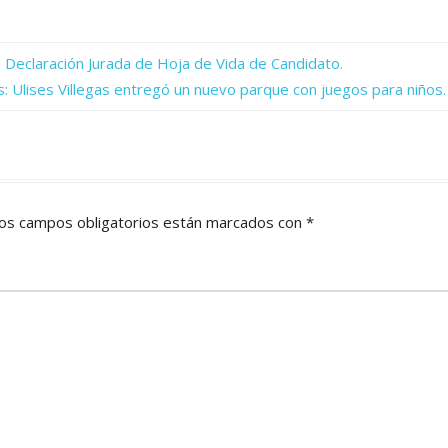
Declaración Jurada de Hoja de Vida de Candidato.
: Ulises Villegas entregó un nuevo parque con juegos para niños.
os campos obligatorios están marcados con
*