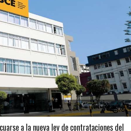
uarse a la nueva ley de contrataciones del