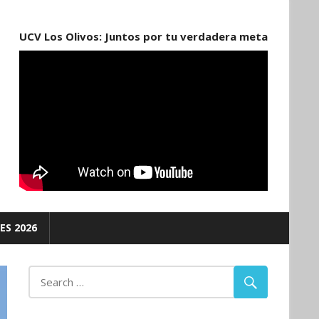
UCV Los Olivos: Juntos por tu verdadera meta
ES 2026