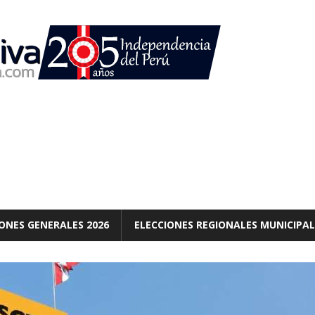
ONES GENERALES 2026
ELECCIONES REGIONALES MUNICIPAL