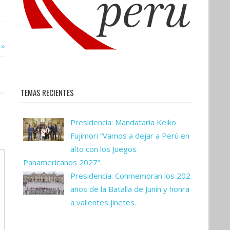
TEMAS RECIENTES
Presidencia: Mandataria Keiko
Fujimori “Vamos a dejar a Perú en
alto con los Juegos
Panamericanos 2027”.
Presidencia: Conmemoran los 202
años de la Batalla de Junín y honra
a valientes jinetes.