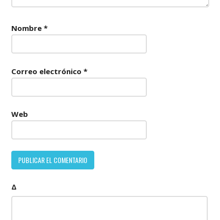
Nombre
*
Correo electrónico
*
Web
Δ