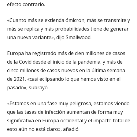
efecto contrario.
«Cuanto más se extienda ómicron, más se transmite y
más se replica y más probabilidades tiene de generar
una nueva variante», dijo Smallwood.
Europa ha registrado más de cien millones de casos
de la Covid desde el inicio de la pandemia, y más de
cinco millones de casos nuevos en la última semana
de 2021, «casi eclipsando lo que hemos visto en el
pasado», subrayó.
«Estamos en una fase muy peligrosa, estamos viendo
que las tasas de infección aumentan de forma muy
significativa en Europa occidental y el impacto total de
esto aún no está claro», añadió.