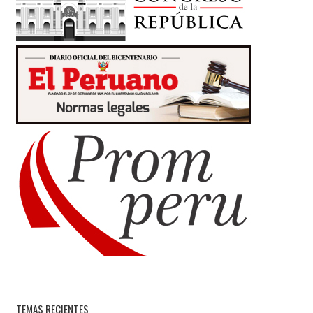
TEMAS RECIENTES