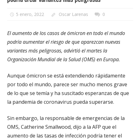
5 enero, 2022
Oscar Larenas
0
El aumento de los casos de ómicron en todo el mundo
podría aumentar el riesgo de que aparezcan nuevas
variantes más peligrosas, advirtió el martes la
Organización Mundial de la Salud (OMS) en Europa.
Aunque ómicron se está extendiendo rápidamente
por todo el mundo, parece ser mucho menos grave
de lo que se temía y ha suscitado esperanzas de que
la pandemia de coronavirus pueda superarse.
Sin embargo, la responsable de emergencias de la
OMS, Catherine Smallwood, dijo a la AFP que el
aumento de las tasas de infección podría tener el