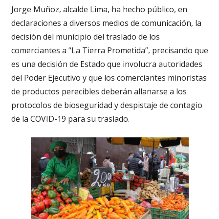
Jorge Muñoz, alcalde Lima, ha hecho público, en
declaraciones a diversos medios de comunicación, la
decisión del municipio del traslado de los
comerciantes a “La Tierra Prometida”, precisando que
es una decisión de Estado que involucra autoridades
del Poder Ejecutivo y que los comerciantes minoristas
de productos perecibles deberán allanarse a los
protocolos de bioseguridad y despistaje de contagio
de la COVID-19 para su traslado.