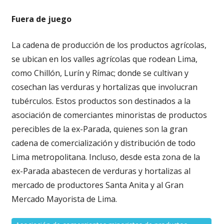
Fuera de juego
La cadena de producción de los productos agrícolas,
se ubican en los valles agrícolas que rodean Lima,
como Chillón, Lurín y Rímac; donde se cultivan y
cosechan las verduras y hortalizas que involucran
tubérculos. Estos productos son destinados a la
asociación de comerciantes minoristas de productos
perecibles de la ex-Parada, quienes son la gran
cadena de comercialización y distribución de todo
Lima metropolitana. Incluso, desde esta zona de la
ex-Parada abastecen de verduras y hortalizas al
mercado de productores Santa Anita y al Gran
Mercado Mayorista de Lima.