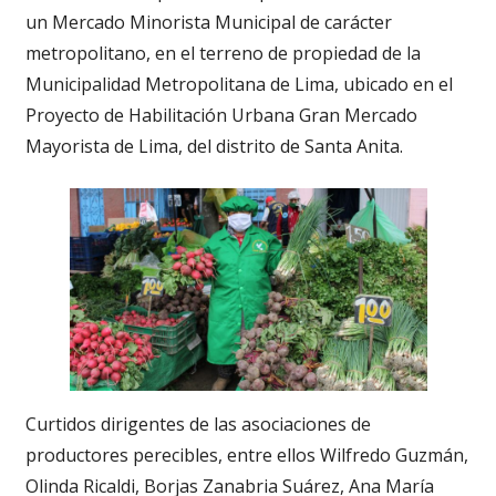
un Mercado Minorista Municipal de carácter
metropolitano, en el terreno de propiedad de la
Municipalidad Metropolitana de Lima, ubicado en el
Proyecto de Habilitación Urbana Gran Mercado
Mayorista de Lima, del distrito de Santa Anita.
Curtidos dirigentes de las asociaciones de
productores perecibles, entre ellos Wilfredo Guzmán,
Olinda Ricaldi, Borjas Zanabria Suárez, Ana María