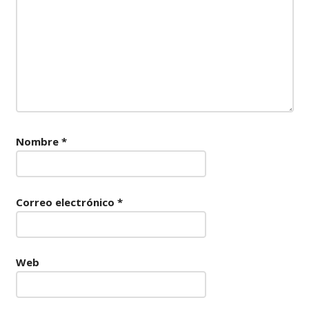
Nombre
*
Correo electrónico
*
Web