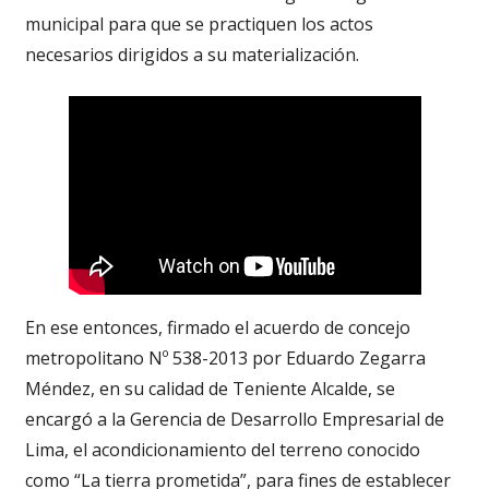
municipal para que se practiquen los actos
necesarios dirigidos a su materialización.
En ese entonces, firmado el acuerdo de concejo
metropolitano Nº 538-2013 por Eduardo Zegarra
Méndez, en su calidad de Teniente Alcalde, se
encargó a la Gerencia de Desarrollo Empresarial de
Lima, el acondicionamiento del terreno conocido
como “La tierra prometida”, para fines de establecer