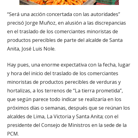
“Será una acción concertada con las autoridades”
precisó Jorge Muñoz, en alusión a las discrepancias
en el traslado de los comerciantes minoristas de
productos perecibles de parte del alcalde de Santa
Anita, José Luis Nole.
Hay pues, una enorme expectativa con la fecha, lugar
y hora del inicio del traslado de los comerciantes
minoristas de productos perecibles de verduras y
hortalizas, a los terrenos de “La tierra prometida”,
que según parece todo indicar se realizaría en los
próximos días o semanas, después que se reúnan los
alcaldes de Lima, La Victoria y Santa Anita; con el
presidente del Consejo de Ministros en la sede de la
PCM.