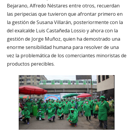
Bejarano, Alfredo Néstares entre otros, recuerdan
las peripecias que tuvieron que afrontar primero en
la gestión de Susana Villarán, posteriormente con la
del exalcalde Luis Castañeda Lossio y ahora con la
gestión de Jorge Muñoz, quien ha demostrado una
enorme sensibilidad humana para resolver de una
vez la problemática de los comerciantes minoristas de
productos perecibles.