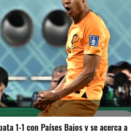
ata 1-1 con Países Bajos y se acerca a