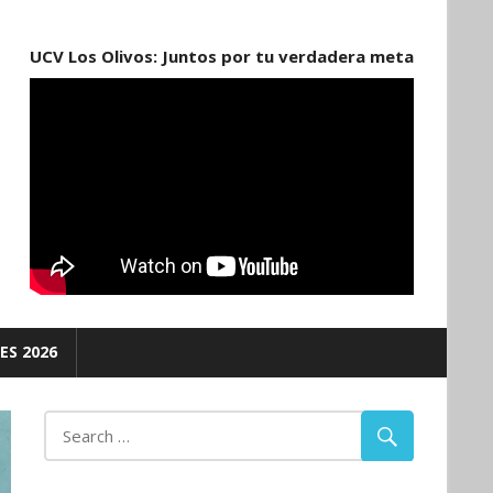
UCV Los Olivos: Juntos por tu verdadera meta
ES 2026