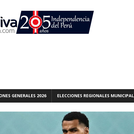
ONES GENERALES 2026
ELECCIONES REGIONALES MUNICIPAL