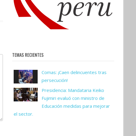
TEMAS RECIENTES
Comas: ¡Caen delincuentes tras
persecución!
Presidencia: Mandataria Keiko
Fujimiri evaluó con ministro de
Educación medidas para mejorar
el sector.