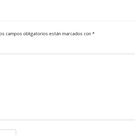
os campos obligatorios están marcados con
*