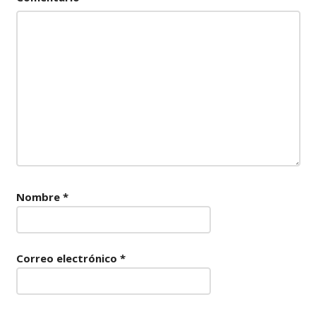
Nombre
*
Correo electrónico
*