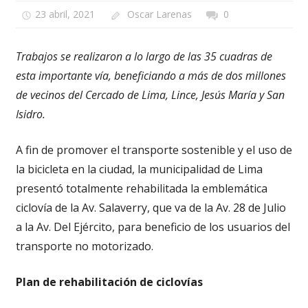
23 abril, 2021
Oscar Larenas
0
Trabajos se realizaron a lo largo de las 35 cuadras de
esta importante vía, beneficiando a más de dos millones
de vecinos del Cercado de Lima, Lince, Jesús María y San
Isidro.
A fin de promover el transporte sostenible y el uso de
la bicicleta en la ciudad, la municipalidad de Lima
presentó totalmente rehabilitada la emblemática
ciclovía de la Av. Salaverry, que va de la Av. 28 de Julio
a la Av. Del Ejército, para beneficio de los usuarios del
transporte no motorizado.
Plan de rehabilitación de ciclovías