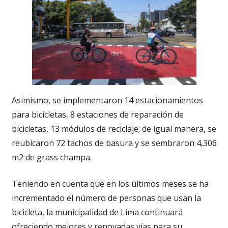
Asimismo, se implementaron 14 estacionamientos
para bicicletas, 8 estaciones de reparación de
bicicletas, 13 módulos de reciclaje; de igual manera, se
reubicaron 72 tachos de basura y se sembraron 4,306
m2 de grass champa.
Teniendo en cuenta que en los últimos meses se ha
incrementado el número de personas que usan la
bicicleta, la municipalidad de Lima continuará
ofreciendo mejores y renovadas vías para su