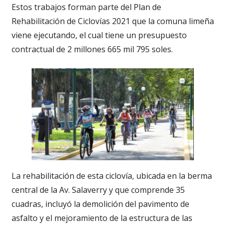
Estos trabajos forman parte del Plan de
Rehabilitación de Ciclovías 2021 que la comuna limeña
viene ejecutando, el cual tiene un presupuesto
contractual de 2 millones 665 mil 795 soles.
La rehabilitación de esta ciclovía, ubicada en la berma
central de la Av. Salaverry y que comprende 35
cuadras, incluyó la demolición del pavimento de
asfalto y el mejoramiento de la estructura de las