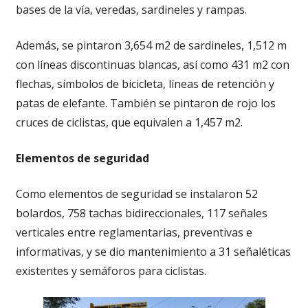
bases de la vía, veredas, sardineles y rampas.
Además, se pintaron 3,654 m2 de sardineles, 1,512 m
con líneas discontinuas blancas, así como 431 m2 con
flechas, símbolos de bicicleta, líneas de retención y
patas de elefante. También se pintaron de rojo los
cruces de ciclistas, que equivalen a 1,457 m2.
Elementos de seguridad
Como elementos de seguridad se instalaron 52
bolardos, 758 tachas bidireccionales, 117 señales
verticales entre reglamentarias, preventivas e
informativas, y se dio mantenimiento a 31 señaléticas
existentes y semáforos para ciclistas.