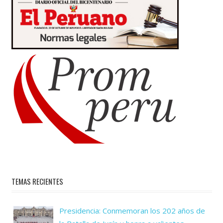
TEMAS RECIENTES
Presidencia: Conmemoran los 202 años de