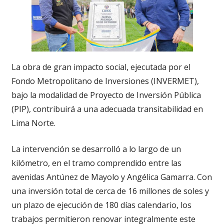
La obra de gran impacto social, ejecutada por el
Fondo Metropolitano de Inversiones (INVERMET),
bajo la modalidad de Proyecto de Inversión Pública
(PIP), contribuirá a una adecuada transitabilidad en
Lima Norte.
La intervención se desarrolló a lo largo de un
kilómetro, en el tramo comprendido entre las
avenidas Antúnez de Mayolo y Angélica Gamarra. Con
una inversión total de cerca de 16 millones de soles y
un plazo de ejecución de 180 días calendario, los
trabajos permitieron renovar integralmente este