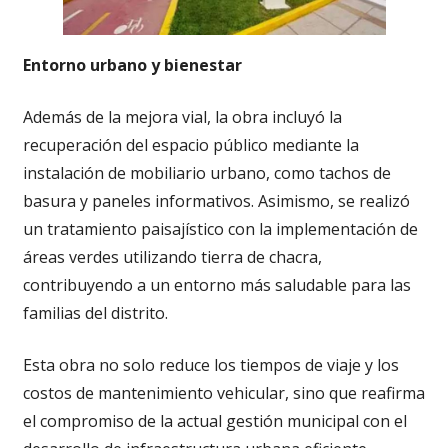
Entorno urbano y bienestar
Además de la mejora vial, la obra incluyó la
recuperación del espacio público mediante la
instalación de mobiliario urbano, como tachos de
basura y paneles informativos. Asimismo, se realizó
un tratamiento paisajístico con la implementación de
áreas verdes utilizando tierra de chacra,
contribuyendo a un entorno más saludable para las
familias del distrito.
Esta obra no solo reduce los tiempos de viaje y los
costos de mantenimiento vehicular, sino que reafirma
el compromiso de la actual gestión municipal con el