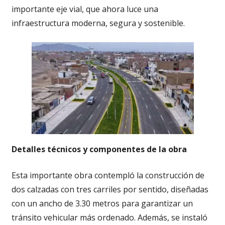
importante eje vial, que ahora luce una
infraestructura moderna, segura y sostenible.
Detalles técnicos y componentes de la obra
Esta importante obra contempló la construcción de
dos calzadas con tres carriles por sentido, diseñadas
con un ancho de 3.30 metros para garantizar un
tránsito vehicular más ordenado. Además, se instaló