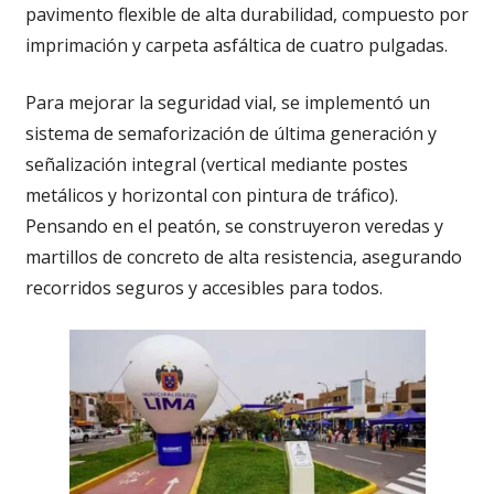
pavimento flexible de alta durabilidad, compuesto por
imprimación y carpeta asfáltica de cuatro pulgadas.
Para mejorar la seguridad vial, se implementó un
sistema de semaforización de última generación y
señalización integral (vertical mediante postes
metálicos y horizontal con pintura de tráfico).
Pensando en el peatón, se construyeron veredas y
martillos de concreto de alta resistencia, asegurando
recorridos seguros y accesibles para todos.