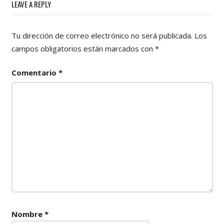
LEAVE A REPLY
Tu dirección de correo electrónico no será publicada.
Los
campos obligatorios están marcados con
*
Comentario
*
Nombre
*