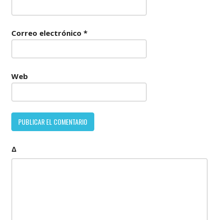
Correo electrónico
*
Web
Δ