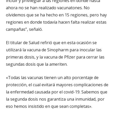
incluir y privilegiar a las regiones en donde hasta
ahora no se han realizado vacunatones. No
olvidemos que se ha hecho en 15 regiones, pero hay
regiones en donde todavía hacen falta realizar estas
campañas”, señaló.
El titular de Salud refirió que en esta ocasión se
utilizará la vacuna de Sinopharm para inocular las
primeras dosis, y la vacuna de Pfizer para cerrar las
segundas dosis que la ameriten.
«Todas las vacunas tienen un alto porcentaje de
protección, el cual evitará mayores complicaciones de
la enfermedad causada por el covid-19. Sabemos que
la segunda dosis nos garantiza una inmunidad, por
eso hemos insistido en que sean completas».