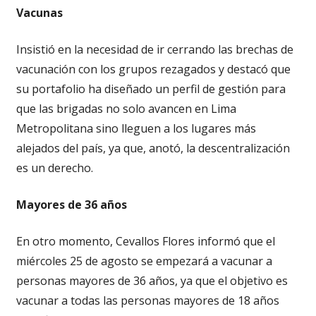
Vacunas
Insistió en la necesidad de ir cerrando las brechas de
vacunación con los grupos rezagados y destacó que
su portafolio ha diseñado un perfil de gestión para
que las brigadas no solo avancen en Lima
Metropolitana sino lleguen a los lugares más
alejados del país, ya que, anotó, la descentralización
es un derecho.
Mayores de 36 años
En otro momento, Cevallos Flores informó que el
miércoles 25 de agosto se empezará a vacunar a
personas mayores de 36 años, ya que el objetivo es
vacunar a todas las personas mayores de 18 años