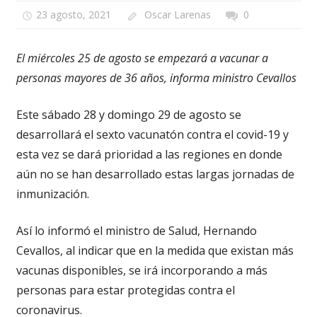
23 agosto, 2021
Oscar Larenas
0
El miércoles 25 de agosto se empezará a vacunar a
personas mayores de 36 años, informa ministro Cevallos
Este sábado 28 y domingo 29 de agosto se
desarrollará el sexto vacunatón contra el covid-19 y
esta vez se dará prioridad a las regiones en donde
aún no se han desarrollado estas largas jornadas de
inmunización.
Así lo informó el ministro de Salud, Hernando
Cevallos, al indicar que en la medida que existan más
vacunas disponibles, se irá incorporando a más
personas para estar protegidas contra el
coronavirus.