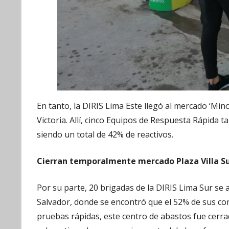
En tanto, la DIRIS Lima Este llegó al mercado ‘Mino
Victoria. Allí, cinco Equipos de Respuesta Rápida 
siendo un total de 42% de reactivos.
Cierran temporalmente mercado Plaza Villa S
Por su parte, 20 brigadas de la DIRIS Lima Sur se ac
Salvador, donde se encontró que el 52% de sus com
pruebas rápidas, este centro de abastos fue cerr