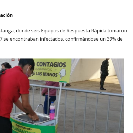
ación
ntanga, donde seis Equipos de Respuesta Rápida tomaron
77 se encontraban infectados, confirmándose un 39% de