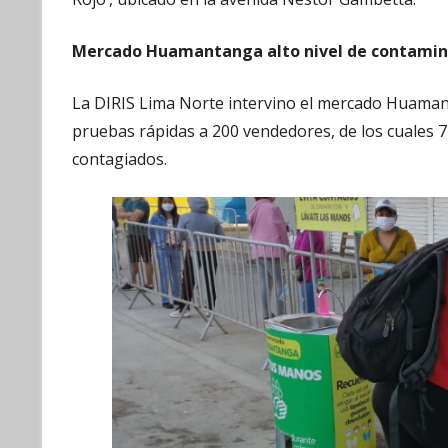
Mercado Huamantanga alto nivel de contamin
La DIRIS Lima Norte intervino el mercado Huama
pruebas rápidas a 200 vendedores, de los cuales 
contagiados.