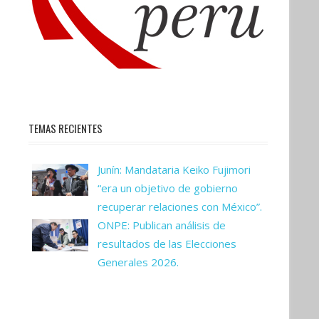
TEMAS RECIENTES
Junín: Mandataria Keiko Fujimori
“era un objetivo de gobierno
recuperar relaciones con México”.
ONPE: Publican análisis de
resultados de las Elecciones
Generales 2026.