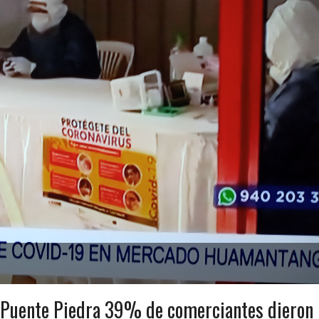
Puente Piedra 39% de comerciantes dieron