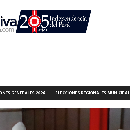
ONES GENERALES 2026
ELECCIONES REGIONALES MUNICIPAL