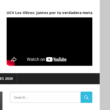
UCV Los Olivos: Juntos por tu verdadera meta
ES 2026