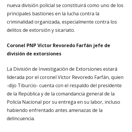
nueva división policial se constituirá como uno de los
principales bastiones en la lucha contra la
criminalidad organizada, especialmente contra los
delitos de extorsión y sicariato.
Coronel PNP Víctor Revoredo Farfán jefe de
división de extorsiones
La División de Investigación de Extorsiones estará
liderada por el coronel Víctor Revoredo Farfán, quien
-dijo Tiburcio- cuenta con el respaldo del presidente
de la República y de la comandancia general de la
Policía Nacional por su entrega en su labor, incluso
habiendo enfrentado antes amenazas de la
delincuencia.