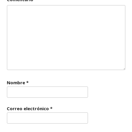
Nombre
*
Correo electrónico
*