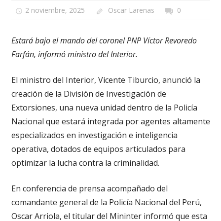
2 noviembre, 2025
Oscar Larenas
0
Estará bajo el mando del coronel PNP Víctor Revoredo
Farfán, informó ministro del Interior.
El ministro del Interior, Vicente Tiburcio, anunció la
creación de la División de Investigación de
Extorsiones, una nueva unidad dentro de la Policía
Nacional que estará integrada por agentes altamente
especializados en investigación e inteligencia
operativa, dotados de equipos articulados para
optimizar la lucha contra la criminalidad.
En conferencia de prensa acompañado del
comandante general de la Policía Nacional del Perú,
Oscar Arriola, el titular del Mininter informó que esta