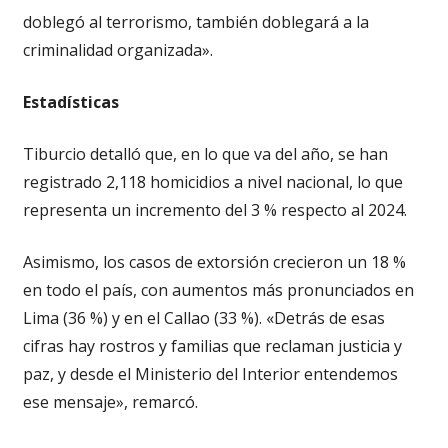
doblegó al terrorismo, también doblegará a la
criminalidad organizada».
Estadísticas
Tiburcio detalló que, en lo que va del año, se han
registrado 2,118 homicidios a nivel nacional, lo que
representa un incremento del 3 % respecto al 2024.
Asimismo, los casos de extorsión crecieron un 18 %
en todo el país, con aumentos más pronunciados en
Lima (36 %) y en el Callao (33 %). «Detrás de esas
cifras hay rostros y familias que reclaman justicia y
paz, y desde el Ministerio del Interior entendemos
ese mensaje», remarcó.