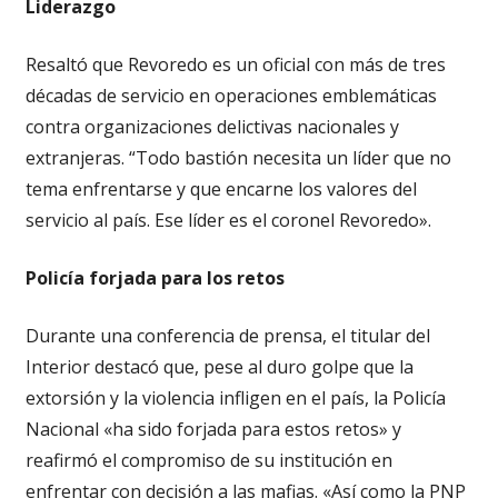
Liderazgo
Resaltó que Revoredo es un oficial con más de tres
décadas de servicio en operaciones emblemáticas
contra organizaciones delictivas nacionales y
extranjeras. “Todo bastión necesita un líder que no
tema enfrentarse y que encarne los valores del
servicio al país. Ese líder es el coronel Revoredo».
Policía forjada para los retos
Durante una conferencia de prensa, el titular del
Interior destacó que, pese al duro golpe que la
extorsión y la violencia infligen en el país, la Policía
Nacional «ha sido forjada para estos retos» y
reafirmó el compromiso de su institución en
enfrentar con decisión a las mafias. «Así como la PNP