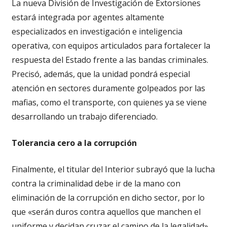
La nueva División de Investigación de Extorsiones
estará integrada por agentes altamente
especializados en investigación e inteligencia
operativa, con equipos articulados para fortalecer la
respuesta del Estado frente a las bandas criminales.
Precisó, además, que la unidad pondrá especial
atención en sectores duramente golpeados por las
mafias, como el transporte, con quienes ya se viene
desarrollando un trabajo diferenciado.
Tolerancia cero a la corrupción
Finalmente, el titular del Interior subrayó que la lucha
contra la criminalidad debe ir de la mano con
eliminación de la corrupción en dicho sector, por lo
que «serán duros contra aquellos que manchen el
uniforme y decidan cruzar el camino de la legalidad».