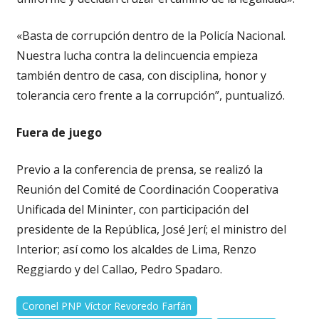
«Basta de corrupción dentro de la Policía Nacional.
Nuestra lucha contra la delincuencia empieza
también dentro de casa, con disciplina, honor y
tolerancia cero frente a la corrupción”, puntualizó.
Fuera de juego
Previo a la conferencia de prensa, se realizó la
Reunión del Comité de Coordinación Cooperativa
Unificada del Mininter, con participación del
presidente de la República, José Jerí; el ministro del
Interior; así como los alcaldes de Lima, Renzo
Reggiardo y del Callao, Pedro Spadaro.
Coronel PNP Víctor Revoredo Farfán