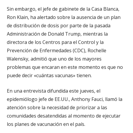
Sin embargo, el jefe de gabinete de la Casa Blanca,
Ron Klain, ha alertado sobre la ausencia de un plan
de distribución de dosis por parte de la pasada
Administración de Donald Trump, mientras la
directora de los Centros para el Control y la
Prevención de Enfermedades (CDC), Rochelle
Walensky, admitió que uno de los mayores
problemas que encaran en este momento es que no
puede decir «cuántas vacunas» tienen.
En una entrevista difundida este jueves, el
epidemiólogo jefe de EE.UU., Anthony Fauci, llamó la
atención sobre la necesidad de priorizar a las
comunidades desatendidas al momento de ejecutar
los planes de vacunación en el país.