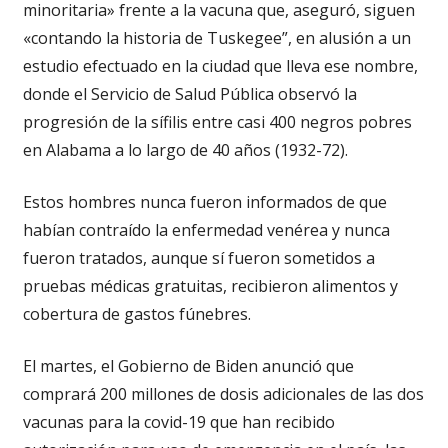
minoritaria» frente a la vacuna que, aseguró, siguen
«contando la historia de Tuskegee”, en alusión a un
estudio efectuado en la ciudad que lleva ese nombre,
donde el Servicio de Salud Pública observó la
progresión de la sífilis entre casi 400 negros pobres
en Alabama a lo largo de 40 años (1932-72).
Estos hombres nunca fueron informados de que
habían contraído la enfermedad venérea y nunca
fueron tratados, aunque sí fueron sometidos a
pruebas médicas gratuitas, recibieron alimentos y
cobertura de gastos fúnebres.
El martes, el Gobierno de Biden anunció que
comprará 200 millones de dosis adicionales de las dos
vacunas para la covid-19 que han recibido