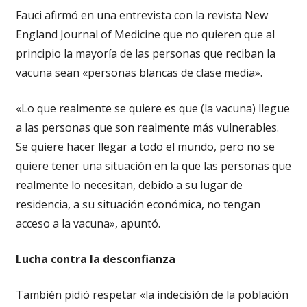
Fauci afirmó en una entrevista con la revista New
England Journal of Medicine que no quieren que al
principio la mayoría de las personas que reciban la
vacuna sean «personas blancas de clase media».
«Lo que realmente se quiere es que (la vacuna) llegue
a las personas que son realmente más vulnerables.
Se quiere hacer llegar a todo el mundo, pero no se
quiere tener una situación en la que las personas que
realmente lo necesitan, debido a su lugar de
residencia, a su situación económica, no tengan
acceso a la vacuna», apuntó.
Lucha contra la desconfianza
También pidió respetar «la indecisión de la población