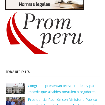
TEMAS RECIENTES
Congreso: presentan proyecto de ley para
impedir que alcaldes postulen a regidores.
Presidencia: Reunión con Ministerio Público