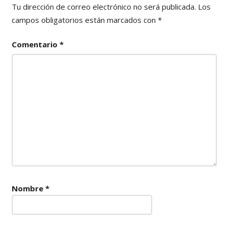
Tu dirección de correo electrónico no será publicada.
Los
campos obligatorios están marcados con
*
Comentario
*
Nombre
*