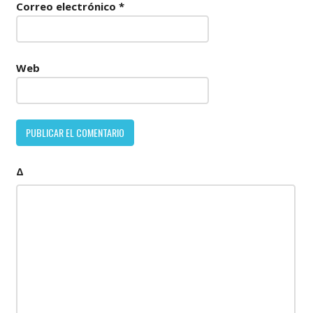
Correo electrónico
*
Web
Δ