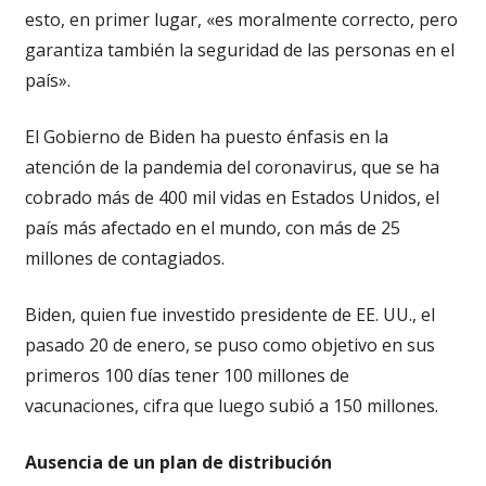
esto, en primer lugar, «es moralmente correcto, pero
garantiza también la seguridad de las personas en el
país».
El Gobierno de Biden ha puesto énfasis en la
atención de la pandemia del coronavirus, que se ha
cobrado más de 400 mil vidas en Estados Unidos, el
país más afectado en el mundo, con más de 25
millones de contagiados.
Biden, quien fue investido presidente de EE. UU., el
pasado 20 de enero, se puso como objetivo en sus
primeros 100 días tener 100 millones de
vacunaciones, cifra que luego subió a 150 millones.
Ausencia de un plan de distribución