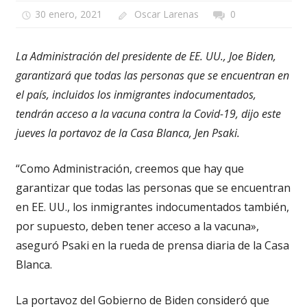
30 enero, 2021
Oscar Larenas
0
La Administración del presidente de EE. UU., Joe Biden,
garantizará que todas las personas que se encuentran en
el país, incluidos los inmigrantes indocumentados,
tendrán acceso a la vacuna contra la Covid-19, dijo este
jueves la portavoz de la Casa Blanca, Jen Psaki.
“Como Administración, creemos que hay que
garantizar que todas las personas que se encuentran
en EE. UU., los inmigrantes indocumentados también,
por supuesto, deben tener acceso a la vacuna»,
aseguró Psaki en la rueda de prensa diaria de la Casa
Blanca.
La portavoz del Gobierno de Biden consideró que