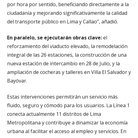
por hora por sentido, beneficiando directamente a la
ciudadanía y mejorando significativamente la calidad
del transporte público en Lima y Callao”, añadió.
En paralelo, se ejecutarán obras clave:
el
reforzamiento del viaducto elevado, la remodelación
integral de las 26 estaciones, la construcción de una
nueva estación de intercambio en 28 de Julio, y la
ampliación de cocheras y talleres en Villa El Salvador y
Bayóvar.
Estas intervenciones permitirán un servicio más
fluido, seguro y cómodo para los usuarios. La Línea 1
conecta actualmente 11 distritos de Lima
Metropolitana y contribuye a dinamizar la economía
urbana al facilitar el acceso al empleo y servicios. En