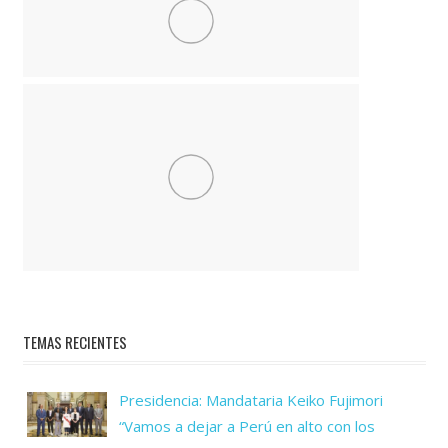
TEMAS RECIENTES
Presidencia: Mandataria Keiko Fujimori
“Vamos a dejar a Perú en alto con los