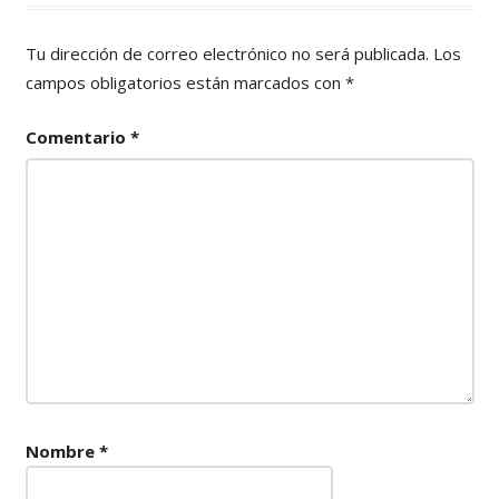
Tu dirección de correo electrónico no será publicada.
Los
campos obligatorios están marcados con
*
Comentario
*
Nombre
*