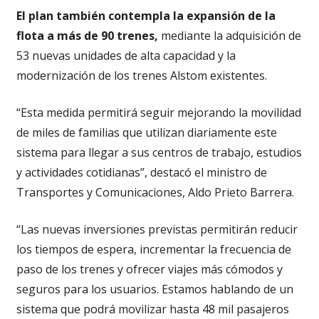
El plan también contempla la expansión de la
flota a más de 90 trenes,
mediante la adquisición de
53 nuevas unidades de alta capacidad y la
modernización de los trenes Alstom existentes.
“Esta medida permitirá seguir mejorando la movilidad
de miles de familias que utilizan diariamente este
sistema para llegar a sus centros de trabajo, estudios
y actividades cotidianas”, destacó el ministro de
Transportes y Comunicaciones, Aldo Prieto Barrera.
“Las nuevas inversiones previstas permitirán reducir
los tiempos de espera, incrementar la frecuencia de
paso de los trenes y ofrecer viajes más cómodos y
seguros para los usuarios. Estamos hablando de un
sistema que podrá movilizar hasta 48 mil pasajeros