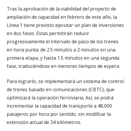
Tras la aprobación de la viabilidad del proyecto de
ampliación de capacidad en febrero de este año, la
Línea 1 tiene previsto ejecutar un plan de inversiones
en dos fases. Estas permitirán reducir
progresivamente el intervalo de paso de los trenes
en hora punta: de 2.5 minutos a 2 minutos en una
primera etapa, y hasta 1.5 minutos en una segunda
fase, traduciéndose en menores tiempos de espera.
Para lograrlo, se implementará un sistema de control
de trenes basado en comunicaciones (CBTC), que
optimizará la operación ferroviaria. Así, se podrá
incrementar la capacidad de transporte a 48,000
pasajeros por hora por sentido, sin modificar la
extensión actual de 34 kilómetros.