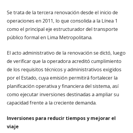
Se trata de la tercera renovación desde el inicio de
operaciones en 2011, lo que consolida a la Línea 1
como el principal eje estructurador del transporte
público formal en Lima Metropolitana.
El acto administrativo de la renovación se dictó, luego
de verificar que la operadora acreditó cumplimiento
de los requisitos técnicos y administrativos exigidos
por el Estado, cuya emisión permitirá fortalecer la
planificación operativa y financiera del sistema, así
como ejecutar inversiones destinadas a ampliar su
capacidad frente a la creciente demanda.
Inversiones para reducir tiempos y mejorar el
viaje