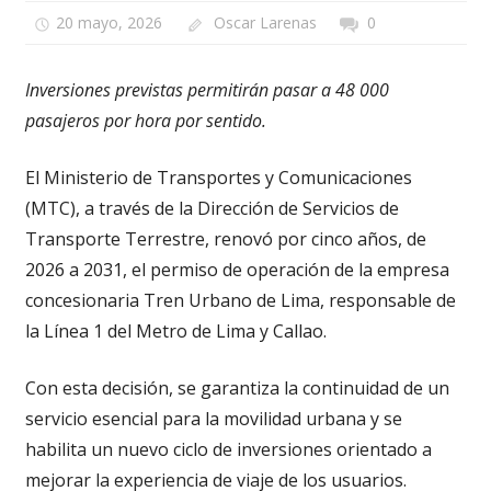
20 mayo, 2026
Oscar Larenas
0
Inversiones previstas permitirán pasar a 48 000
pasajeros por hora por sentido.
El Ministerio de Transportes y Comunicaciones
(MTC), a través de la Dirección de Servicios de
Transporte Terrestre, renovó por cinco años, de
2026 a 2031, el permiso de operación de la empresa
concesionaria Tren Urbano de Lima, responsable de
la Línea 1 del Metro de Lima y Callao.
Con esta decisión, se garantiza la continuidad de un
servicio esencial para la movilidad urbana y se
habilita un nuevo ciclo de inversiones orientado a
mejorar la experiencia de viaje de los usuarios.