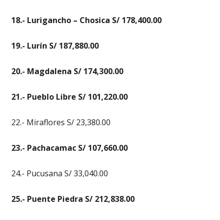
18.- Lurigancho – Chosica S/ 178,400.00
19.- Lurín S/ 187,880.00
20.- Magdalena S/ 174,300.00
21.- Pueblo Libre S/ 101,220.00
22.- Miraflores S/ 23,380.00
23.- Pachacamac S/ 107,660.00
24.- Pucusana S/ 33,040.00
25.- Puente Piedra S/ 212,838.00