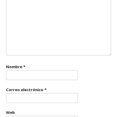
Nombre
*
Correo electrónico
*
Web