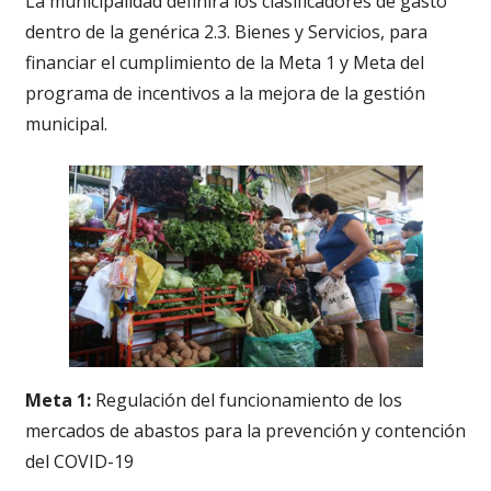
La municipalidad definirá los clasificadores de gasto
dentro de la genérica 2.3. Bienes y Servicios, para
financiar el cumplimiento de la Meta 1 y Meta del
programa de incentivos a la mejora de la gestión
municipal.
Meta 1:
Regulación del funcionamiento de los
mercados de abastos para la prevención y contención
del COVID-19