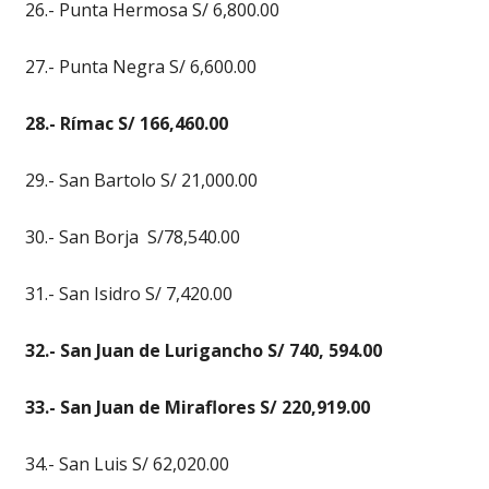
26.- Punta Hermosa S/ 6,800.00
27.- Punta Negra S/ 6,600.00
28.- Rímac S/ 166,460.00
29.- San Bartolo S/ 21,000.00
30.- San Borja S/78,540.00
31.- San Isidro S/ 7,420.00
32.- San Juan de Lurigancho S/ 740, 594.00
33.- San Juan de Miraflores S/ 220,919.00
34.- San Luis S/ 62,020.00