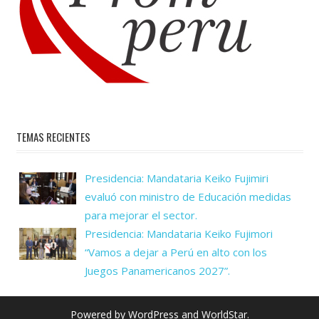
TEMAS RECIENTES
Presidencia: Mandataria Keiko Fujimiri
evaluó con ministro de Educación medidas
para mejorar el sector.
Presidencia: Mandataria Keiko Fujimori
“Vamos a dejar a Perú en alto con los
Juegos Panamericanos 2027”.
Powered by
WordPress
and
WorldStar
.