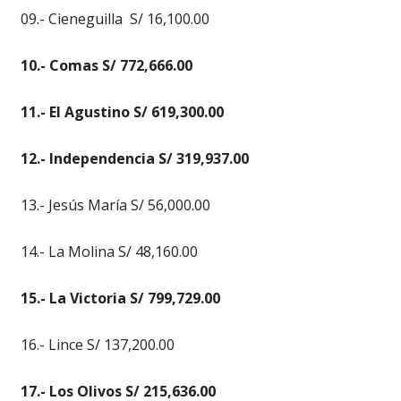
09.- Cieneguilla S/ 16,100.00
10.- Comas S/ 772,666.00
11.- El Agustino S/ 619,300.00
12.- Independencia S/ 319,937.00
13.- Jesús María S/ 56,000.00
14.- La Molina S/ 48,160.00
15.- La Victoria S/ 799,729.00
16.- Lince S/ 137,200.00
17.- Los Olivos S/ 215,636.00