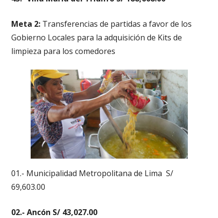
Meta 2:
Transferencias de partidas a favor de los
Gobierno Locales para la adquisición de Kits de
limpieza para los comedores
01.- Municipalidad Metropolitana de Lima S/
69,603.00
02.- Ancón S/ 43,027.00