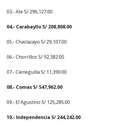
03.- Ate S/ 296,127.00
04.- Carabayllo S/ 208,808.00
05.- Chaclacayo S/ 29,107.00
06.- Chorrillos S/ 92,382.00
07.- Cieneguilla S/ 11,390.00
08.- Comas S/ 547,962.00
09.- El Agustino S/ 125,285.00
10.- Independencia S/ 244,242.00