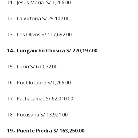
11.- Jesús María S/ 1,266.00
12.- La Victoria S/ 29,107.00
13.- Los Olivos S/ 117,692.00
14.- Lurigancho Chosica S/ 220,197.00
15.- Lurín S/ 67,072.00
16.- Pueblo Libre S/1,266.00
17.- Pachacamac S/ 62,010.00
18.- Pucusana S/ 13,921.00
19.- Puente Piedra S/ 163,250.00