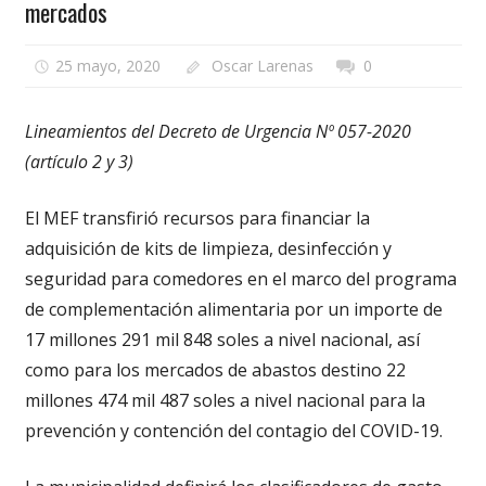
mercados
25 mayo, 2020
Oscar Larenas
0
Lineamientos del Decreto de Urgencia Nº 057-2020
(artículo 2 y 3)
El MEF transfirió recursos para financiar la
adquisición de kits de limpieza, desinfección y
seguridad para comedores en el marco del programa
de complementación alimentaria por un importe de
17 millones 291 mil 848 soles a nivel nacional, así
como para los mercados de abastos destino 22
millones 474 mil 487 soles a nivel nacional para la
prevención y contención del contagio del COVID-19.