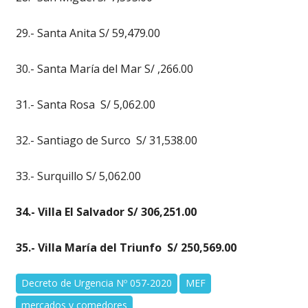
29.- Santa Anita S/ 59,479.00
30.- Santa María del Mar S/ ,266.00
31.- Santa Rosa S/ 5,062.00
32.- Santiago de Surco S/ 31,538.00
33.- Surquillo S/ 5,062.00
34.- Villa El Salvador S/ 306,251.00
35.- Villa María del Triunfo S/ 250,569.00
Decreto de Urgencia Nº 057-2020
MEF
mercados y comedores