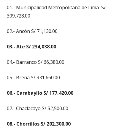
01.- Municipalidad Metropolitana de Lima S/
309,728.00
02.- Ancón S/ 71,130.00
03.- Ate S/ 234,038.00
04.- Barranco S/ 66,380.00
05.- Breña S/ 331,660.00
06.- Carabayllo S/ 177,420.00
07.- Chaclacayo S/ 52,500.00
08.- Chorrillos S/ 202,300.00