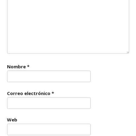
Nombre
*
Correo electrónico
*
Web