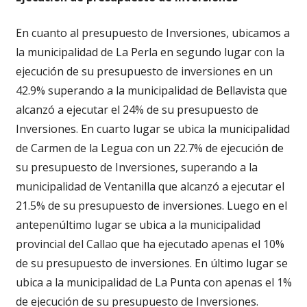
En cuanto al presupuesto de Inversiones, ubicamos a
la municipalidad de La Perla en segundo lugar con la
ejecución de su presupuesto de inversiones en un
42.9% superando a la municipalidad de Bellavista que
alcanzó a ejecutar el 24% de su presupuesto de
Inversiones. En cuarto lugar se ubica la municipalidad
de Carmen de la Legua con un 22.7% de ejecución de
su presupuesto de Inversiones, superando a la
municipalidad de Ventanilla que alcanzó a ejecutar el
21.5% de su presupuesto de inversiones. Luego en el
antepenúltimo lugar se ubica a la municipalidad
provincial del Callao que ha ejecutado apenas el 10%
de su presupuesto de inversiones. En último lugar se
ubica a la municipalidad de La Punta con apenas el 1%
de ejecución de su presupuesto de Inversiones.