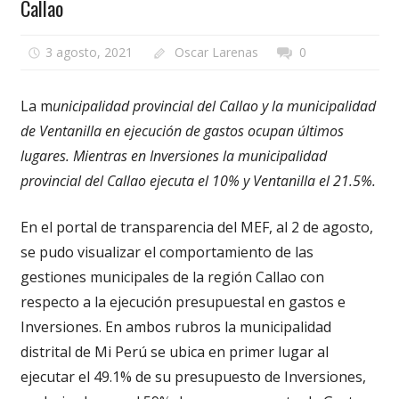
Callao
3 agosto, 2021
Oscar Larenas
0
La m
unicipalidad provincial del Callao y la municipalidad
de Ventanilla en ejecución de gastos ocupan últimos
lugares. Mientras en Inversiones la municipalidad
provincial del Callao ejecuta el 10% y Ventanilla el 21.5%.
En el portal de transparencia del MEF, al 2 de agosto,
se pudo visualizar el comportamiento de las
gestiones municipales de la región Callao con
respecto a la ejecución presupuestal en gastos e
Inversiones. En ambos rubros la municipalidad
distrital de Mi Perú se ubica en primer lugar al
ejecutar el 49.1% de su presupuesto de Inversiones,