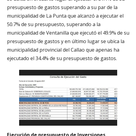
presupuesto de gastos superando a su par de la
municipalidad de La Punta que alcanzó a ejecutar el
50.7% de su presupuesto, superando a la
municipalidad de Ventanilla que ejecutó el 49.9% de su
presupuesto de gastos y en último lugar se ubica la
municipalidad provincial del Callao que apenas ha
ejecutado el 34.4% de su presupuesto de gastos.
Ejecución de presupuesto de Inversiones