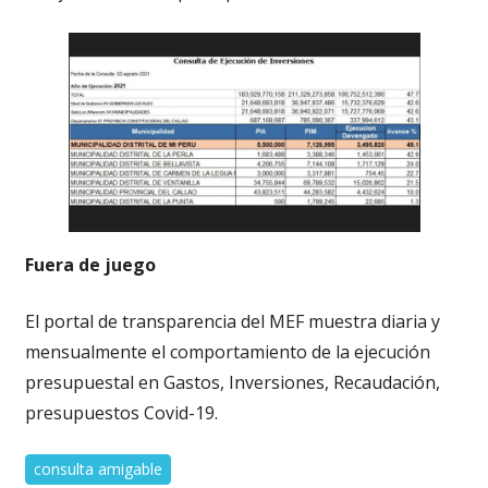
Fuera de juego
El portal de transparencia del MEF muestra diaria y
mensualmente el comportamiento de la ejecución
presupuestal en Gastos, Inversiones, Recaudación,
presupuestos Covid-19.
consulta amigable