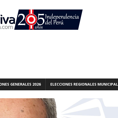
ONES GENERALES 2026
ELECCIONES REGIONALES MUNICIPAL