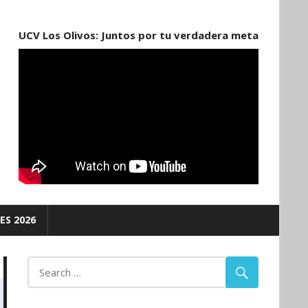
UCV Los Olivos: Juntos por tu verdadera meta
ES 2026