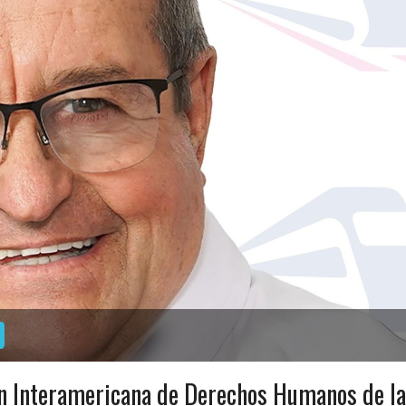
ón Interamericana de Derechos Humanos de la