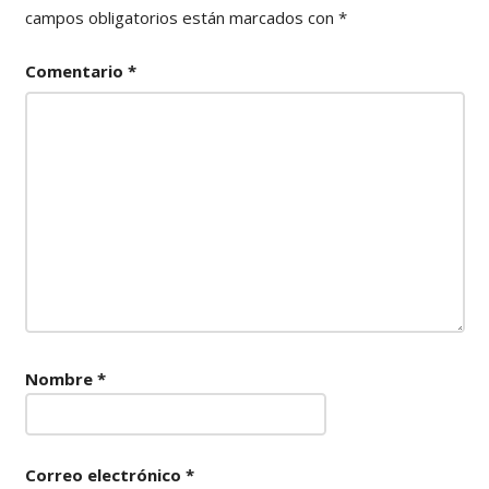
campos obligatorios están marcados con
*
Comentario
*
Nombre
*
Correo electrónico
*