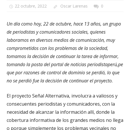
22 octubre, 2022
Oscar Larenas
0
Un día como hoy, 22 de octubre, hace 13 años, un grupo
de periodistas y comunicadores sociales, quienes
laboramos en diversos medios de comunicación, muy
comprometidos con los problemas de la sociedad,
tomamos la decisión de continuar la tarea de informar,
tomando la posta del portal de noticias periodistaperú,pe
que por razones de control de dominio se perdió, lo que
no se perdió fue la decisión de continuar el proyecto.
El proyecto Señal Alternativa, involucra a valiosos y
consecuentes periodistas y comunicadores, con la
necesidad de alcanzar la información allí, donde la
cobertura informativa de los grandes medios no llega
o porque simplemente los problemas vecinales no