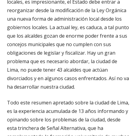
locales, es impresionante, el Estado debe entrar a
reorganizar desde la modificación de la Ley Orgánica
una nueva forma de administración local desde los
gobiernos locales. La actual ley, es caduca, a tal punto
que los alcaldes gozan de enorme poder frente a sus
concejos municipales que no cumplen con sus
obligaciones de legislar y fiscalizar. Hay un gran
problema que es necesario abordar, la ciudad de
Lima, no puede tener 43 alcaldes que actúan
divorciados y en algunos casos enfrentados. Así no va
ha desarrollar nuestra ciudad.
Todo este resumen apretado sobre la ciudad de Lima,
es la experiencia acumulada de 13 años informando y
opinando sobre los problemas de la ciudad, desde
esta trinchera de Señal Alternativa, que ha