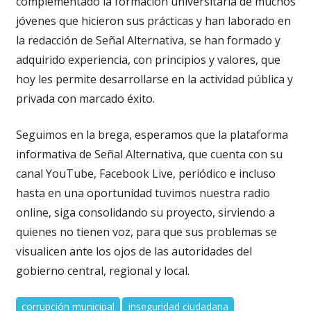
complementado la formación universitaria de muchos
jóvenes que hicieron sus prácticas y han laborado en
la redacción de Señal Alternativa, se han formado y
adquirido experiencia, con principios y valores, que
hoy les permite desarrollarse en la actividad pública y
privada con marcado éxito.
Seguimos en la brega, esperamos que la plataforma
informativa de Señal Alternativa, que cuenta con su
canal YouTube, Facebook Live, periódico e incluso
hasta en una oportunidad tuvimos nuestra radio
online, siga consolidando su proyecto, sirviendo a
quienes no tienen voz, para que sus problemas se
visualicen ante los ojos de las autoridades del
gobierno central, regional y local.
corrupción municipal
inseguridad ciudadana