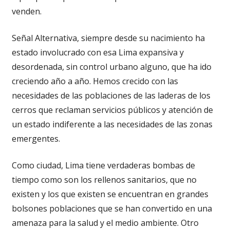
venden.
Señal Alternativa, siempre desde su nacimiento ha
estado involucrado con esa Lima expansiva y
desordenada, sin control urbano alguno, que ha ido
creciendo año a año. Hemos crecido con las
necesidades de las poblaciones de las laderas de los
cerros que reclaman servicios públicos y atención de
un estado indiferente a las necesidades de las zonas
emergentes.
Como ciudad, Lima tiene verdaderas bombas de
tiempo como son los rellenos sanitarios, que no
existen y los que existen se encuentran en grandes
bolsones poblaciones que se han convertido en una
amenaza para la salud y el medio ambiente. Otro