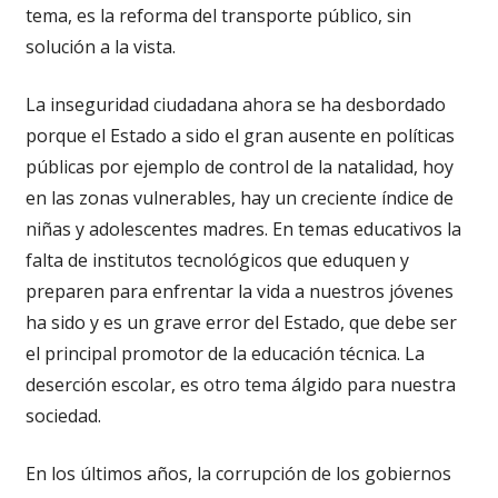
tema, es la reforma del transporte público, sin
solución a la vista.
La inseguridad ciudadana ahora se ha desbordado
porque el Estado a sido el gran ausente en políticas
públicas por ejemplo de control de la natalidad, hoy
en las zonas vulnerables, hay un creciente índice de
niñas y adolescentes madres. En temas educativos la
falta de institutos tecnológicos que eduquen y
preparen para enfrentar la vida a nuestros jóvenes
ha sido y es un grave error del Estado, que debe ser
el principal promotor de la educación técnica. La
deserción escolar, es otro tema álgido para nuestra
sociedad.
En los últimos años, la corrupción de los gobiernos