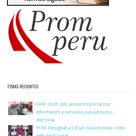
TEMAS RECIENTES
ERM 2026: JNE presentó portal con
información y servicios para proceso
electoral.
PCM: Designan a César Luna Victoria como
jefe de la Sunat.