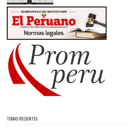
TEMAS RECIENTES