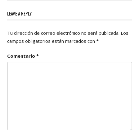
LEAVE A REPLY
Tu dirección de correo electrónico no será publicada.
Los
campos obligatorios están marcados con
*
Comentario
*