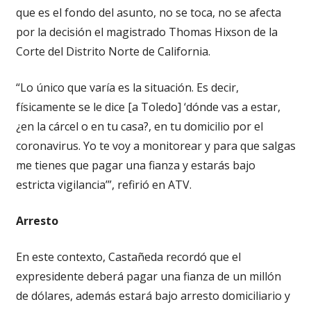
que es el fondo del asunto, no se toca, no se afecta
por la decisión el magistrado Thomas Hixson de la
Corte del Distrito Norte de California.
“Lo único que varía es la situación. Es decir,
físicamente se le dice [a Toledo] ‘dónde vas a estar,
¿en la cárcel o en tu casa?, en tu domicilio por el
coronavirus. Yo te voy a monitorear y para que salgas
me tienes que pagar una fianza y estarás bajo
estricta vigilancia’”, refirió en ATV.
Arresto
En este contexto, Castañeda recordó que el
expresidente deberá pagar una fianza de un millón
de dólares, además estará bajo arresto domiciliario y