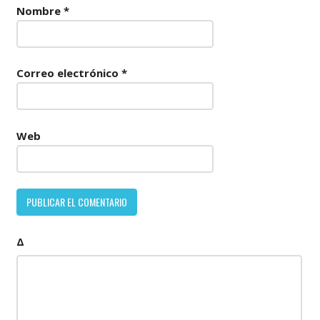
Nombre
*
Correo electrónico
*
Web
Δ