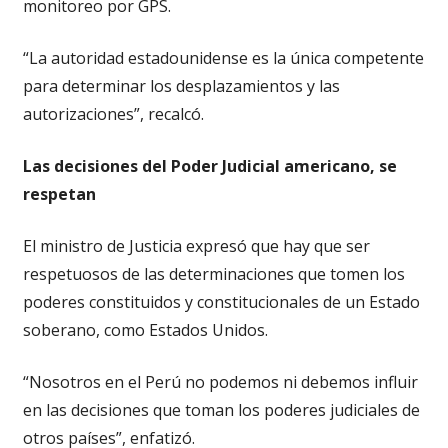
monitoreo por GPS.
“La autoridad estadounidense es la única competente
para determinar los desplazamientos y las
autorizaciones”, recalcó.
Las decisiones del Poder Judicial americano, se
respetan
El ministro de Justicia expresó que hay que ser
respetuosos de las determinaciones que tomen los
poderes constituidos y constitucionales de un Estado
soberano, como Estados Unidos.
“Nosotros en el Perú no podemos ni debemos influir
en las decisiones que toman los poderes judiciales de
otros países”, enfatizó.