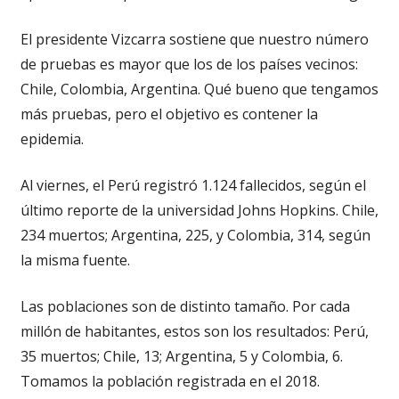
El presidente Vizcarra sostiene que nuestro número
de pruebas es mayor que los de los países vecinos:
Chile, Colombia, Argentina. Qué bueno que tengamos
más pruebas, pero el objetivo es contener la
epidemia.
Al viernes, el Perú registró 1.124 fallecidos, según el
último reporte de la universidad Johns Hopkins. Chile,
234 muertos; Argentina, 225, y Colombia, 314, según
la misma fuente.
Las poblaciones son de distinto tamaño. Por cada
millón de habitantes, estos son los resultados: Perú,
35 muertos; Chile, 13; Argentina, 5 y Colombia, 6.
Tomamos la población registrada en el 2018.