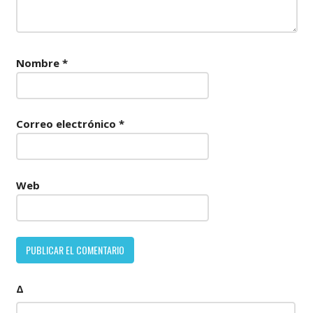
Nombre
*
Correo electrónico
*
Web
Δ