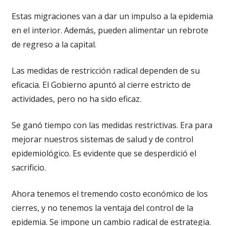
Estas migraciones van a dar un impulso a la epidemia
en el interior. Además, pueden alimentar un rebrote
de regreso a la capital.
Las medidas de restricción radical dependen de su
eficacia. El Gobierno apuntó al cierre estricto de
actividades, pero no ha sido eficaz.
Se ganó tiempo con las medidas restrictivas. Era para
mejorar nuestros sistemas de salud y de control
epidemiológico. Es evidente que se desperdició el
sacrificio.
Ahora tenemos el tremendo costo económico de los
cierres, y no tenemos la ventaja del control de la
epidemia. Se impone un cambio radical de estrategia.