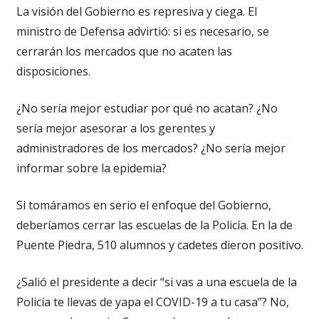
La visión del Gobierno es represiva y ciega. El
ministro de Defensa advirtió: si es necesario, se
cerrarán los mercados que no acaten las
disposiciones.
¿No sería mejor estudiar por qué no acatan? ¿No
sería mejor asesorar a los gerentes y
administradores de los mercados? ¿No sería mejor
informar sobre la epidemia?
Si tomáramos en serio el enfoque del Gobierno,
deberíamos cerrar las escuelas de la Policía. En la de
Puente Piedra, 510 alumnos y cadetes dieron positivo.
¿Salió el presidente a decir “si vas a una escuela de la
Policía te llevas de yapa el COVID-19 a tu casa”? No,