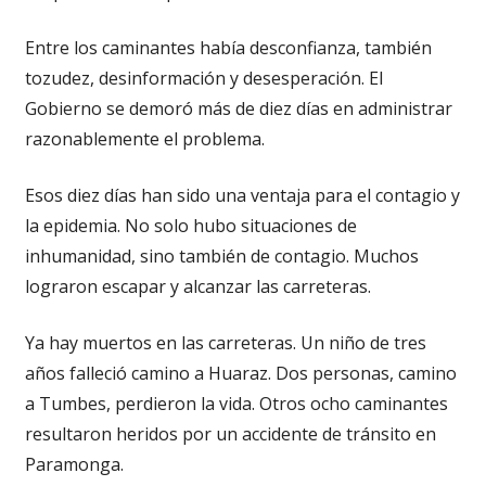
Entre los caminantes había desconfianza, también
tozudez, desinformación y desesperación. El
Gobierno se demoró más de diez días en administrar
razonablemente el problema.
Esos diez días han sido una ventaja para el contagio y
la epidemia. No solo hubo situaciones de
inhumanidad, sino también de contagio. Muchos
lograron escapar y alcanzar las carreteras.
Ya hay muertos en las carreteras. Un niño de tres
años falleció camino a Huaraz. Dos personas, camino
a Tumbes, perdieron la vida. Otros ocho caminantes
resultaron heridos por un accidente de tránsito en
Paramonga.