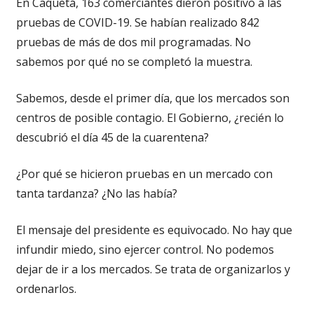
En Caquetá, 163 comerciantes dieron positivo a las
pruebas de COVID-19. Se habían realizado 842
pruebas de más de dos mil programadas. No
sabemos por qué no se completó la muestra.
Sabemos, desde el primer día, que los mercados son
centros de posible contagio. El Gobierno, ¿recién lo
descubrió el día 45 de la cuarentena?
¿Por qué se hicieron pruebas en un mercado con
tanta tardanza? ¿No las había?
El mensaje del presidente es equivocado. No hay que
infundir miedo, sino ejercer control. No podemos
dejar de ir a los mercados. Se trata de organizarlos y
ordenarlos.