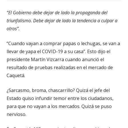
“El Gobierno debe dejar de lado la propaganda del
triunfalismo. Debe dejar de lado la tendencia a culpar a
otros”.
“Cuando vayan a comprar papas o lechugas, se van a
llevar de yapa el COVID-19 a su casa”. Esto dijo el
presidente Martín Vizcarra cuando anunció el
resultado de pruebas realizadas en el mercado de
Caquetá.
¿Sarcasmo, broma, chascarrillo? Quizá el jefe del
Estado quiso infundir temor entre los ciudadanos,
para que no vayan a los mercados. Quizá se puso
nervioso.