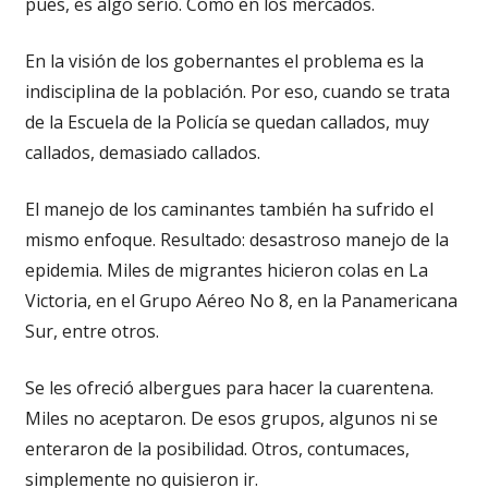
pues, es algo serio. Como en los mercados.
En la visión de los gobernantes el problema es la
indisciplina de la población. Por eso, cuando se trata
de la Escuela de la Policía se quedan callados, muy
callados, demasiado callados.
El manejo de los caminantes también ha sufrido el
mismo enfoque. Resultado: desastroso manejo de la
epidemia. Miles de migrantes hicieron colas en La
Victoria, en el Grupo Aéreo No 8, en la Panamericana
Sur, entre otros.
Se les ofreció albergues para hacer la cuarentena.
Miles no aceptaron. De esos grupos, algunos ni se
enteraron de la posibilidad. Otros, contumaces,
simplemente no quisieron ir.