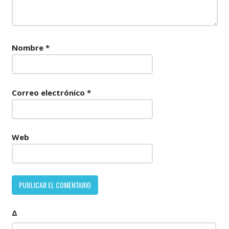
Nombre
*
Correo electrónico
*
Web
Δ