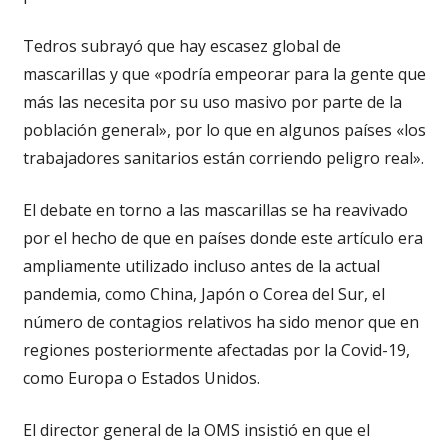
Tedros subrayó que hay escasez global de
mascarillas y que «podría empeorar para la gente que
más las necesita por su uso masivo por parte de la
población general», por lo que en algunos países «los
trabajadores sanitarios están corriendo peligro real».
El debate en torno a las mascarillas se ha reavivado
por el hecho de que en países donde este artículo era
ampliamente utilizado incluso antes de la actual
pandemia, como China, Japón o Corea del Sur, el
número de contagios relativos ha sido menor que en
regiones posteriormente afectadas por la Covid-19,
como Europa o Estados Unidos.
El director general de la OMS insistió en que el