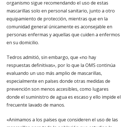
organismo sigue recomendando el uso de estas
mascarillas solo en personal sanitario, junto a otro
equipamiento de protección, mientras que en la
comunidad general únicamente es aconsejable en
personas enfermas y aquellas que cuiden a enfermos
en su domicilio.
Tedros admitió, sin embargo, que «no hay
respuestas definitivas», por lo que la OMS continúa
evaluando un uso más amplio de mascarillas,
especialmente en países donde otras medidas de
prevención son menos accesibles, como lugares
donde el suministro de agua es escaso y ello impide el
frecuente lavado de manos.
«Animamos a los países que consideren el uso de las