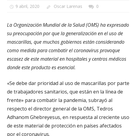
9 abril, 2020
Oscar Larenas
0
La Organización Mundial de la Salud (OMS) ha expresado
su preocupación por que la generalización en el uso de
mascarillas, que muchos gobiernos están considerando
como medida para combatir el coronavirus provoque
escasez de este material en hospitales y centros médicos
donde este producto es esencial.
«Se debe dar prioridad al uso de mascarillas por parte
de trabajadores sanitarios, que están en la línea de
frente» para combatir la pandemia, subrayó al
respecto el director general de la OMS, Tedros
Adhanom Ghebreyesus, en respuesta al creciente uso
de este material de protección en países afectados
por el coronavirus.