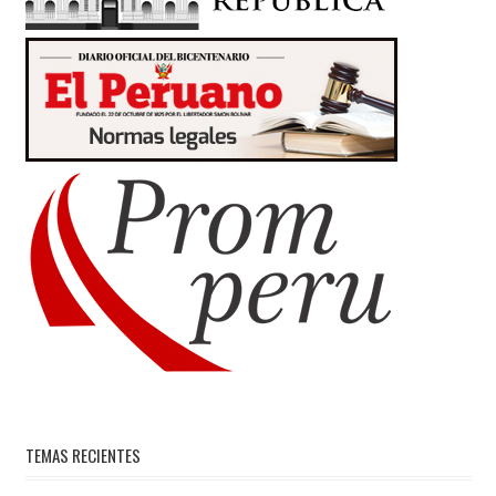
TEMAS RECIENTES