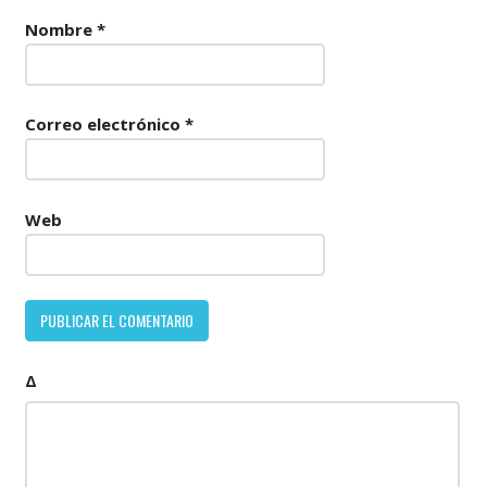
Nombre
*
Correo electrónico
*
Web
Δ