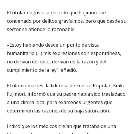
El titular de Justicia recordó que Fujimori fue
condenado por delitos gravísimos, pero que desde su
sector se atiende lo razonable.
«Estoy hablando desde un punto de vista
humanitario (…) mis expresiones son espontáneas,
no derivan del odio, derivan de la razón y del
cumplimiento de la ley”, añadió.
El último martes, la lideresa de Fuerza Popular, Keiko
Fujimori, informó que su padre había sido trasladado
a una clínica local para exámenes urgentes que
determinen las razones de su baja saturación.
Indicó que los médicos creían que trataba de una