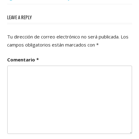
LEAVE A REPLY
Tu dirección de correo electrónico no será publicada.
Los
campos obligatorios están marcados con
*
Comentario
*