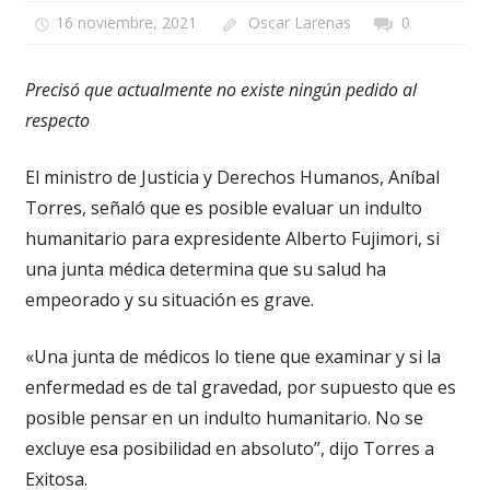
16 noviembre, 2021
Oscar Larenas
0
Precisó que actualmente no existe ningún pedido al
respecto
El ministro de Justicia y Derechos Humanos, Aníbal
Torres, señaló que es posible evaluar un indulto
humanitario para expresidente Alberto Fujimori, si
una junta médica determina que su salud ha
empeorado y su situación es grave.
«Una junta de médicos lo tiene que examinar y si la
enfermedad es de tal gravedad, por supuesto que es
posible pensar en un indulto humanitario. No se
excluye esa posibilidad en absoluto”, dijo Torres a
Exitosa.