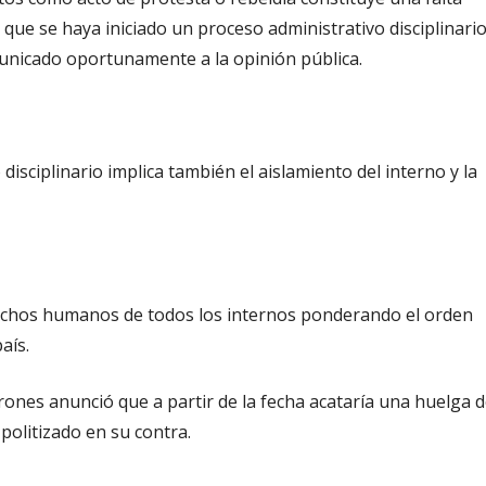
 que se haya iniciado un proceso administrativo disciplinari
municado oportunamente a la opinión pública.
 disciplinario implica también el aislamiento del interno y la
erechos humanos de todos los internos ponderando el orden
aís.
ones anunció que a partir de la fecha acataría una huelga 
politizado en su contra.