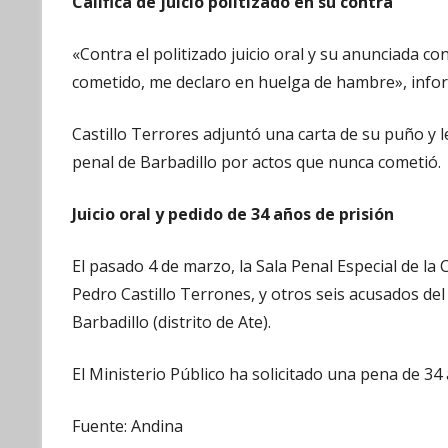
Califica de juicio politizado en su contra
«Contra el politizado juicio oral y su anunciada c
cometido, me declaro en huelga de hambre», infor
Castillo Terrores adjuntó una carta de su puño y le
penal de Barbadillo por actos que nunca cometió.
Juicio oral y pedido de 34 años de prisión
El pasado 4 de marzo, la Sala Penal Especial de la
Pedro Castillo Terrones, y otros seis acusados del 
Barbadillo (distrito de Ate).
El Ministerio Público ha solicitado una pena de 34
Fuente: Andina