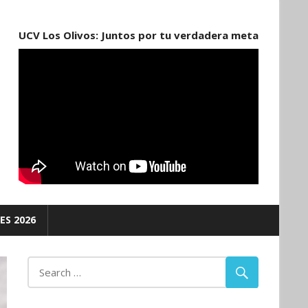
UCV Los Olivos: Juntos por tu verdadera meta
ES 2026