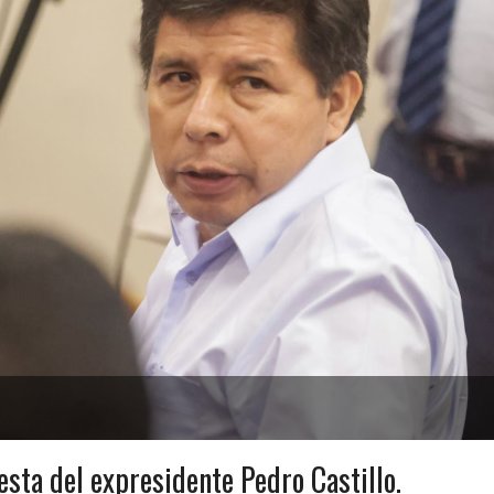
sta del expresidente Pedro Castillo.