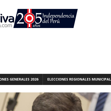
ONES GENERALES 2026
ELECCIONES REGIONALES MUNICIPAL