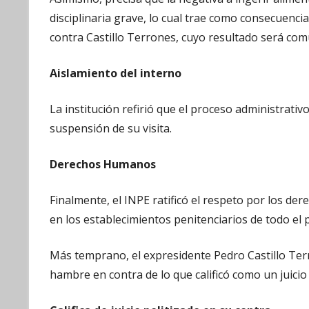
disciplinaria grave, lo cual trae como consecuencia
contra Castillo Terrones, cuyo resultado será co
Aislamiento del interno
La institución refirió que el proceso administrativo
suspensión de su visita.
Derechos Humanos
Finalmente, el INPE ratificó el respeto por los d
en los establecimientos penitenciarios de todo el p
Más temprano, el expresidente Pedro Castillo Terr
hambre en contra de lo que calificó como un juicio 