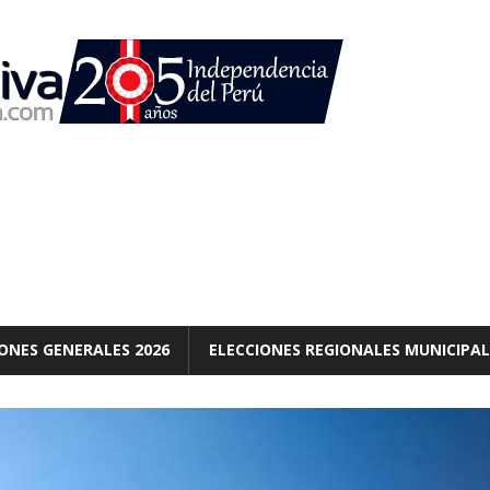
ONES GENERALES 2026
ELECCIONES REGIONALES MUNICIPAL