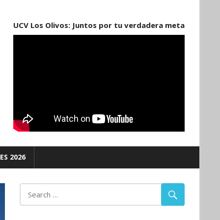
UCV Los Olivos: Juntos por tu verdadera meta
ES 2026