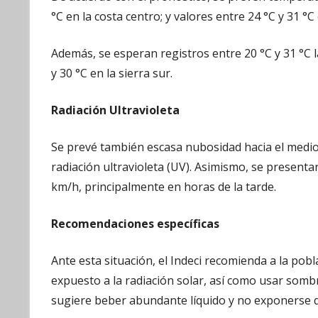
°C en la costa centro; y valores entre 24 °C y 31 °C
Además, se esperan registros entre 20 °C y 31 °C 
y 30 °C en la sierra sur.
Radiación Ultravioleta
Se prevé también escasa nubosidad hacia el mediod
radiación ultravioleta (UV). Asimismo, se presenta
km/h, principalmente en horas de la tarde.
Recomendaciones específicas
Ante esta situación, el Indeci recomienda a la pobl
expuesto a la radiación solar, así como usar sombr
sugiere beber abundante líquido y no exponerse de