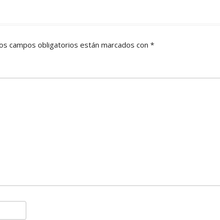
os campos obligatorios están marcados con
*