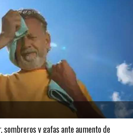
r, sombreros y gafas ante aumento de