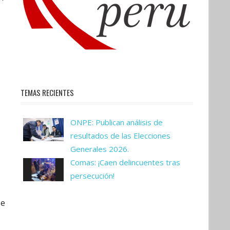
TEMAS RECIENTES
ONPE: Publican análisis de
resultados de las Elecciones
Generales 2026.
Comas: ¡Caen delincuentes tras
persecución!
se