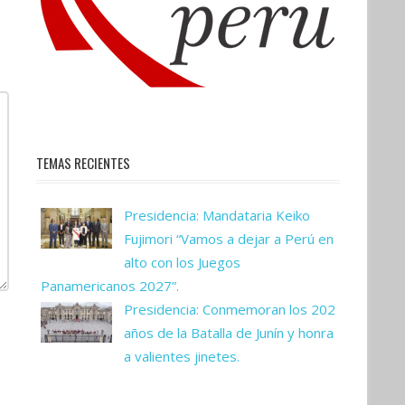
TEMAS RECIENTES
Presidencia: Mandataria Keiko
Fujimori “Vamos a dejar a Perú en
alto con los Juegos
Panamericanos 2027”.
Presidencia: Conmemoran los 202
años de la Batalla de Junín y honra
a valientes jinetes.