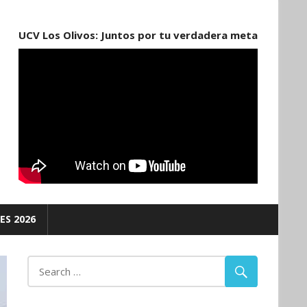
UCV Los Olivos: Juntos por tu verdadera meta
ES 2026