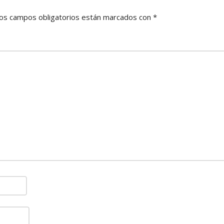
os campos obligatorios están marcados con
*