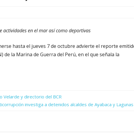
 actividades en el mar así como deportivas
erse hasta el jueves 7 de octubre advierte el reporte emitid
) de la Marina de Guerra del Perú, en el que señala la
io Velarde y directorio del BCR
anticorrupción investiga a detenidos alcaldes de Ayabaca y Lagunas