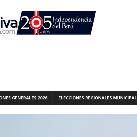
ONES GENERALES 2026
ELECCIONES REGIONALES MUNICIPAL