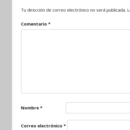
Tu dirección de correo electrónico no será publicada.
L
Comentario
*
Nombre
*
Correo electrónico
*