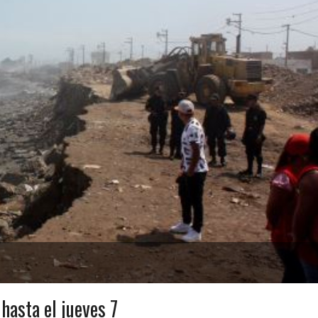
hasta el jueves 7