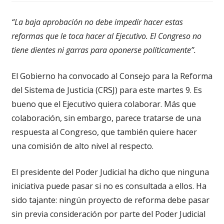
“La baja aprobación no debe impedir hacer estas
reformas que le toca hacer al Ejecutivo. El Congreso no
tiene dientes ni garras para oponerse políticamente”.
El Gobierno ha convocado al Consejo para la Reforma
del Sistema de Justicia (CRSJ) para este martes 9. Es
bueno que el Ejecutivo quiera colaborar. Más que
colaboración, sin embargo, parece tratarse de una
respuesta al Congreso, que también quiere hacer
una comisión de alto nivel al respecto.
El presidente del Poder Judicial ha dicho que ninguna
iniciativa puede pasar si no es consultada a ellos. Ha
sido tajante: ningún proyecto de reforma debe pasar
sin previa consideración por parte del Poder Judicial