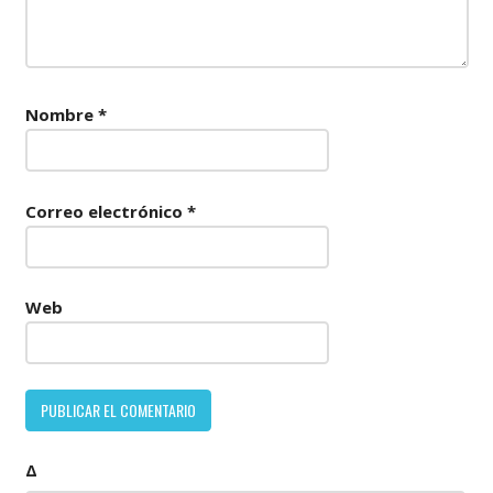
Nombre
*
Correo electrónico
*
Web
Δ