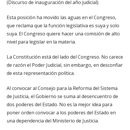
(Discurso de inauguración del año judicial).
Esta posición ha movido las aguas en el Congreso,
que reclama que la función legislativa es suya y solo
suya. El Congreso quiere hacer una comisión de alto
nivel para legislar en la materia.
La Constitución está del lado del Congreso. No carece
de razón el Poder Judicial, sin embargo, en desconfiar
de esta representación política.
Al convocar al Consejo para la Reforma del Sistema
de Justicia, el Gobierno se suma al desencuentro de
dos poderes del Estado. No es la mejor idea para
poner orden convocar a los poderes del Estado en
una dependencia del Ministerio de Justicia.