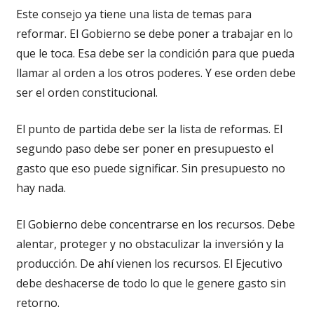
Este consejo ya tiene una lista de temas para
reformar. El Gobierno se debe poner a trabajar en lo
que le toca. Esa debe ser la condición para que pueda
llamar al orden a los otros poderes. Y ese orden debe
ser el orden constitucional.
El punto de partida debe ser la lista de reformas. El
segundo paso debe ser poner en presupuesto el
gasto que eso puede significar. Sin presupuesto no
hay nada.
El Gobierno debe concentrarse en los recursos. Debe
alentar, proteger y no obstaculizar la inversión y la
producción. De ahí vienen los recursos. El Ejecutivo
debe deshacerse de todo lo que le genere gasto sin
retorno.