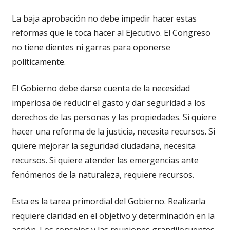
La baja aprobación no debe impedir hacer estas
reformas que le toca hacer al Ejecutivo. El Congreso
no tiene dientes ni garras para oponerse
políticamente.
El Gobierno debe darse cuenta de la necesidad
imperiosa de reducir el gasto y dar seguridad a los
derechos de las personas y las propiedades. Si quiere
hacer una reforma de la justicia, necesita recursos. Si
quiere mejorar la seguridad ciudadana, necesita
recursos. Si quiere atender las emergencias ante
fenómenos de la naturaleza, requiere recursos.
Esta es la tarea primordial del Gobierno. Realizarla
requiere claridad en el objetivo y determinación en la
acción. Los consejos y las reuniones grandilocuentes