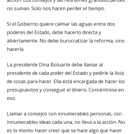
no suman. Solo nos hacen perder el tiempo.
Si el Gobierno quiere calmar las aguas entre dos
poderes del Estado, debe hacerlo directa y
abiertamente. No debe burocratizar la reforma, sino
hacerla.
La presidente Dina Boluarte debe llamar al
presidente de cada poder del Estado y pedirle la lista
de cosas para hacer. Ella está encargada de hacer los
presupuestos y conseguir el dinero. Concéntrese en
eso.
Llamar a consejos con innumerables personas, con
innumerables ideas cada una, no lleva a la acción. No
es lo mismo hacer creer que se hace algo que hacer