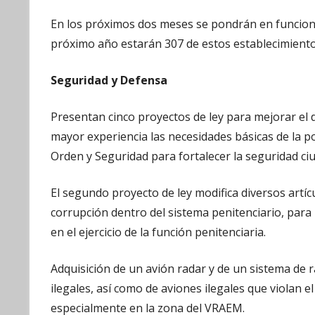
En los próximos dos meses se pondrán en funcion
próximo año estarán 307 de estos establecimientos
Seguridad y Defensa
Presentan cinco proyectos de ley para mejorar el
mayor experiencia las necesidades básicas de la pob
Orden y Seguridad para fortalecer la seguridad c
El segundo proyecto de ley modifica diversos artícu
corrupción dentro del sistema penitenciario, para 
en el ejercicio de la función penitenciaria.
Adquisición de un avión radar y de un sistema de 
ilegales, así como de aviones ilegales que violan e
especialmente en la zona del VRAEM.