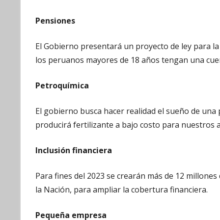
Pensiones
El Gobierno presentará un proyecto de ley para l
los peruanos mayores de 18 años tengan una cuen
Petroquímica
El gobierno busca hacer realidad el sueño de una 
producirá fertilizante a bajo costo para nuestros a
Inclusión financiera
Para fines del 2023 se crearán más de 12 millones 
la Nación, para ampliar la cobertura financiera.
Pequeña empresa