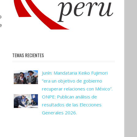
o
e
TEMAS RECIENTES
Junín: Mandataria Keiko Fujimori
“era un objetivo de gobierno
recuperar relaciones con México”.
ONPE: Publican análisis de
resultados de las Elecciones
Generales 2026.