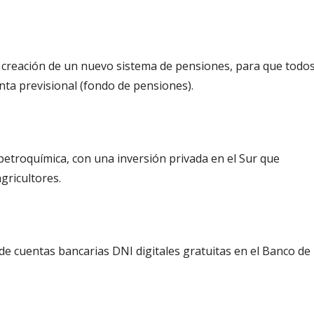
a creación de un nuevo sistema de pensiones, para que todo
ta previsional (fondo de pensiones).
petroquímica, con una inversión privada en el Sur que
gricultores.
de cuentas bancarias DNI digitales gratuitas en el Banco de