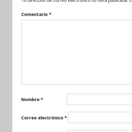
Comentario
*
Nombre
*
Correo electrónico
*