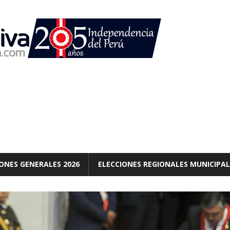
ONES GENERALES 2026
ELECCIONES REGIONALES MUNICIPAL