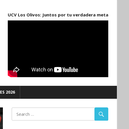
UCV Los Olivos: Juntos por tu verdadera meta
ES 2026